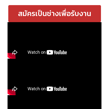
สมัครเป็นช่างเพื่อรับงาน