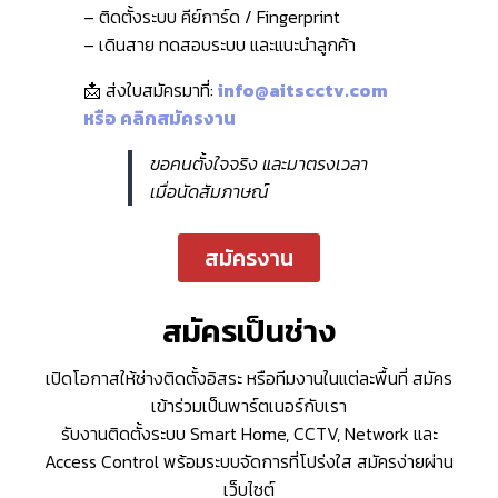
– ติดตั้งระบบ คีย์การ์ด / Fingerprint
– เดินสาย ทดสอบระบบ และแนะนำลูกค้า
📩 ส่งใบสมัครมาที่:
info@aitscctv.com
หรือ คลิกสมัครงาน
ขอคนตั้งใจจริง และมาตรงเวลา
เมื่อนัดสัมภาษณ์
สมัครงาน
สมัครเป็นช่าง
เปิดโอกาสให้ช่างติดตั้งอิสระ หรือทีมงานในแต่ละพื้นที่ สมัคร
เข้าร่วมเป็นพาร์ตเนอร์กับเรา
รับงานติดตั้งระบบ Smart Home, CCTV, Network และ
Access Control พร้อมระบบจัดการที่โปร่งใส สมัครง่ายผ่าน
เว็บไซต์