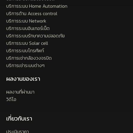
บริการระบบ Home Automation
บริการด้าน Access control
บริการระบบ Network
บริการระบบอินเทอร์เน็ต
บริการระบบรักษาความปลอดภัย
บริการระบบ Solar cell
บริการระบบโทรศัพท์
บริการเช่ากล้องวงจรปิด
บริการเช่าระบบต่างๆ
ผลงานของเรา
ผลงานที่ผ่านมา
วิดีโอ
เกี่ยวกับเรา
ประเมินราคา