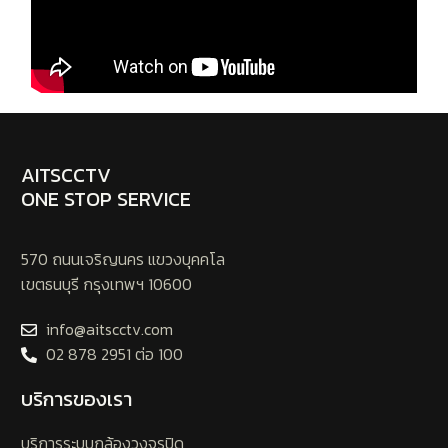
AITSCCTV
ONE STOP SERVICE
570 ถนนเจริญนคร แขวงบุคคโล
เขตธนบุรี กรุงเทพฯ 10600
info@aitscctv.com
02 878 2951 ต่อ 100
บริการของเรา
บริการระบบกล้องวงจรปิด