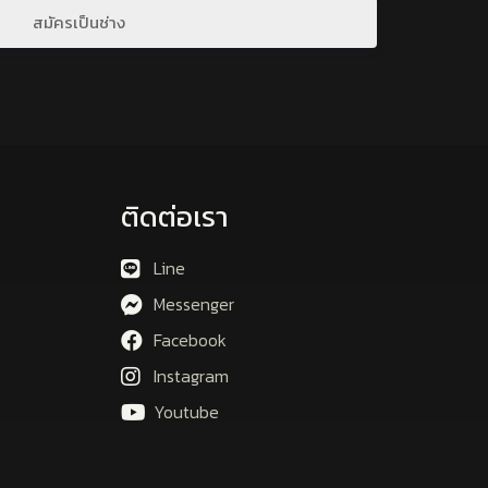
สมัครเป็นช่าง
ติดต่อเรา
Line
Messenger
Facebook
Instagram
Youtube