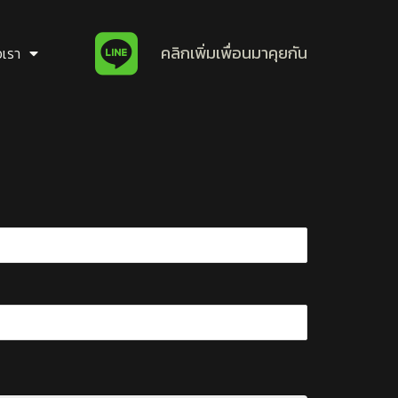
คลิกเพิ่มเพื่อนมาคุยกัน
อเรา