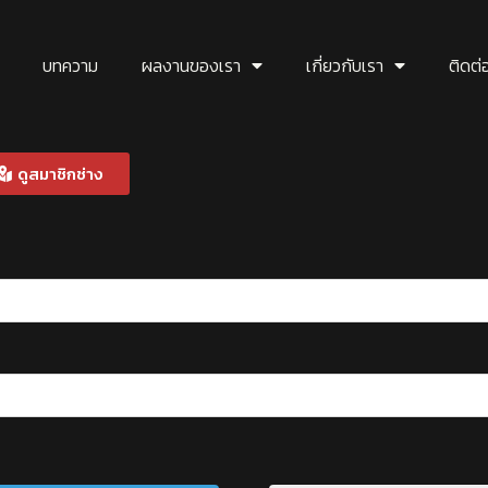
บทความ
ผลงานของเรา
เกี่ยวกับเรา
ติดต่
ดูสมาชิกช่าง