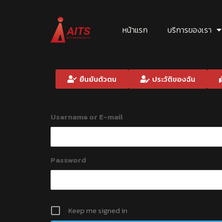
หน้าแรก
บริการของเรา
ยืนยันตัวตน
ประวัติของฉัน
Username or E-mail
Password
Keep me signed in