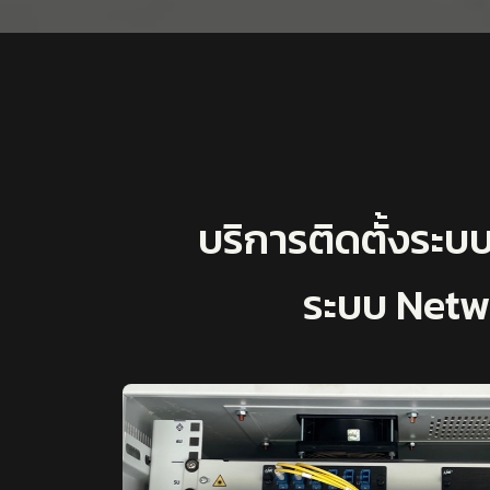
บริการติดตั้งระ
ระบบ Netw