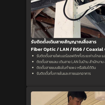
รับติดตั้งเดินสายสัญญาณสื่อสาร
Fiber Optic / LAN / RG6 / Coaxial
รับติดตั้งสายไฟเบอร์ออฟติกทั้งระยะห่างไกล แล
ติดตั้งสายแลน เดินสาย LAN ในบ้าน สำนักงาน
ติดตั้งสายแบบฝังในกำแพง หรือฝังใต้ดิน
รับติดตั้งทั้งภายในและภายนอกอาคาร