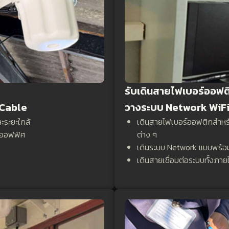
รับเดินสายไฟเบอร์ออฟต
 Cable
วางระบบ Network WiFi
ะระยะใกล้
เดินสายไฟเบอร์ออฟติกสำหร
 ออฟฟิศ
ต่าง ๆ
เดินระบบ Network แบบพร้อ
เดินสายเชื่อมต่อระบบทั้งภา