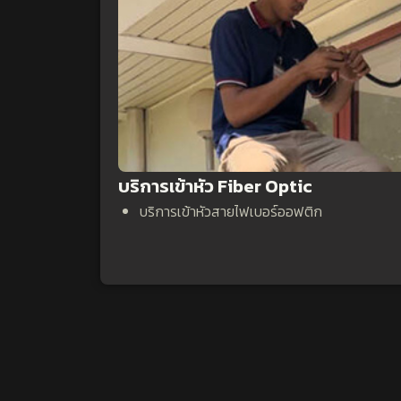
บริการเข้าหัว Fiber Optic
บริการเข้าหัวสายไฟเบอร์ออฟติก