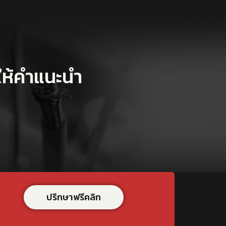
ให้คำแนะนำ
”
ปรึกษาฟรีคลิก