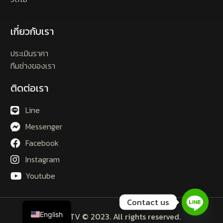
เกี่ยวกับเรา
ประเมินราคา
ทีมช่างของเรา
ติดต่อเรา
Line
Messenger
Facebook
Instagram
Youtube
Contact us
English
AITSCCTV © 2023. All rights reserved.