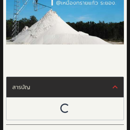
สารบัญ