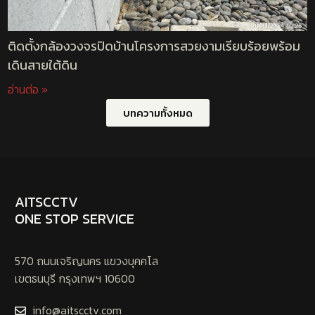
ติดตั้งกล้องวงจรปิดบ้านโครงการสวยงามเรียบร้อยพร้อม
เดินสายใต้ดิน
อ่านต่อ »
บทความทั้งหมด
AITSCCTV
ONE STOP SERVICE
570 ถนนเจริญนคร แขวงบุคคโล
เขตธนบุรี กรุงเทพฯ 10600
info@aitscctv.com