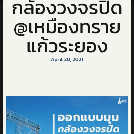
กล้องวงจรปิด
@เหมืองทราย
แก้วระยอง
April 20, 2021