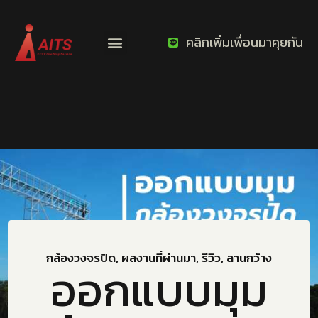
คลิกเพิ่มเพื่อนมาคุยกัน
กล้องวงจรปิด
,
ผลงานที่ผ่านมา
,
รีวิว
,
ลานกว้าง
ออกแบบมุม