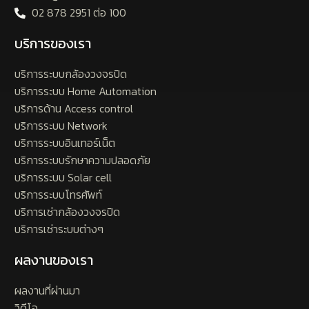
02 878 2951 ต่อ 100
บริการของเรา
บริการระบบกล้องวงจรปิด
บริการระบบ Home Automation
บริการด้าน Access control
บริการระบบ Network
บริการระบบอินเทอร์เน็ต
บริการระบบรักษาความปลอดภัย
บริการระบบ Solar cell
บริการระบบโทรศัพท์
บริการเช่ากล้องวงจรปิด
บริการเช่าระบบต่างๆ
ผลงานของเรา
ผลงานที่ผ่านมา
วิดีโอ