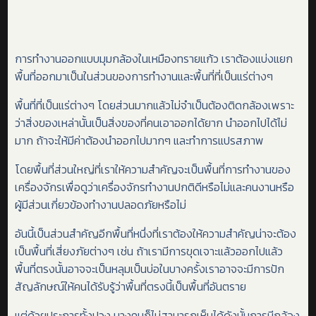
การทำงานออกแบบมุมกล้องในเหมืองทรายแก้ว เราต้องแบ่งแยก
พื้นที่ออกมาเป็นในส่วนของการทำงานและพื้นที่ที่เป็นแร่ต่างๆ
พื้นที่ที่เป็นแร่ต่างๆ โดยส่วนมากแล้วไม่จำเป็นต้องติดกล้องเพราะ
ว่าสิ่งของเหล่านั้นเป็นสิ่งของที่คนเอาออกได้ยาก นำออกไปได้ไม่
มาก ถ้าจะให้มีค่าต้องนำออกไปมากๆ และทำการแปรสภาพ
โดยพื้นที่ส่วนใหญ่ที่เราให้ความสำคัญจะเป็นพื้นที่การทำงานของ
เครื่องจักรเพื่อดูว่าเครื่องจักรทำงานปกติดีหรือไม่และคนงานหรือ
ผู้มีส่วนเกี่ยวข้องทำงานปลอดภัยหรือไม่
อันนี้เป็นส่วนสำคัญอีกพื้นที่หนึ่งที่เราต้องให้ความสำคัญน่าจะต้อง
เป็นพื้นที่เสี่ยงภัยต่างๆ เช่น ถ้าเรามีการขุดเจาะแล้วออกไปแล้ว
พื้นที่ตรงนั้นอาจจะเป็นหลุมเป็นบ่อในบางครั้งเราอาจจะมีการปัก
สัญลักษณ์ให้คนได้รับรู้ว่าพื้นที่ตรงนี้เป็นพื้นที่อันตราย
แต่ด้วยประการทั้งปวง บางคนก็ไม่สามารถเห็นได้ดังนั้นการมีกล้อง