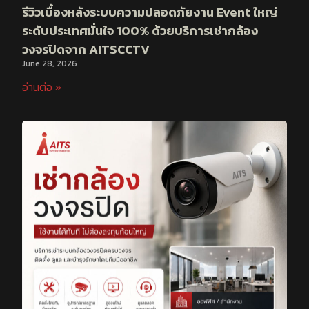
รีวิวเบื้องหลังระบบความปลอดภัยงาน Event ใหญ่
ระดับประเทศมั่นใจ 100% ด้วยบริการเช่ากล้อง
วงจรปิดจาก AITSCCTV
June 28, 2026
อ่านต่อ »