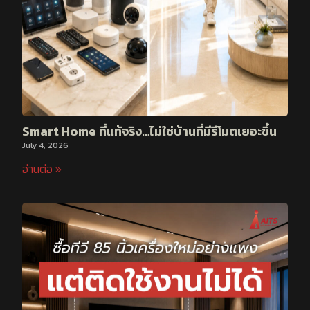
Smart Home ที่แท้จริง…ไม่ใช่บ้านที่มีรีโมตเยอะขึ้น
July 4, 2026
อ่านต่อ »