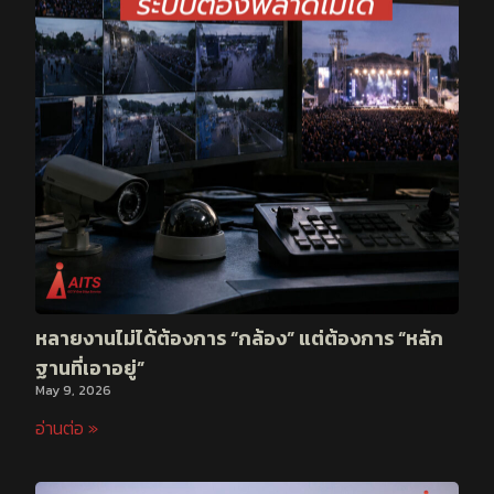
หลายงานไม่ได้ต้องการ “กล้อง” แต่ต้องการ “หลัก
ฐานที่เอาอยู่”
May 9, 2026
อ่านต่อ »