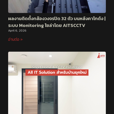
ผลงานติดตั้งกล้องวงจรปิด 32 ตัว บนหลังคาโกดัง |
ระบบ Monitoring โซล่าโดย AITSCCTV
April 6, 2026
อ่านต่อ »