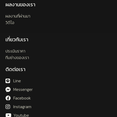
ผลงานของเรา
ผลงานที่ผ่านมา
วิดีโอ
เกี่ยวกับเรา
ประเมินราคา
ทีมช่างของเรา
ติดต่อเรา
Line
Messenger
Facebook
Instagram
Youtube