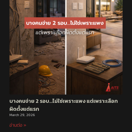
บางคนจ่าย 2 รอบ…ไม่ใช่เพราะแพง แต่เพราะเลือก
ผิดตั้งแต่แรก
March 29, 2026
อ่านต่อ »