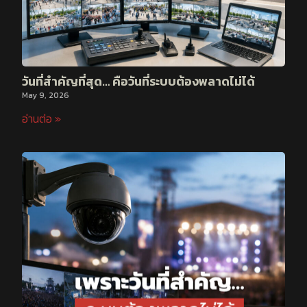
วันที่สำคัญที่สุด… คือวันที่ระบบต้องพลาดไม่ได้
May 9, 2026
อ่านต่อ »