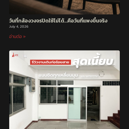
วันที่กล้องวงจรปิดใช้ไม่ได้…คือวันที่แพงขึ้นจริง
July 4, 2026
อ่านต่อ »