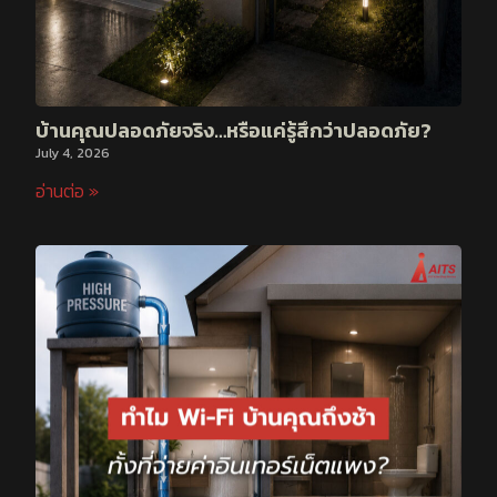
บ้านคุณปลอดภัยจริง…หรือแค่รู้สึกว่าปลอดภัย?
July 4, 2026
อ่านต่อ »