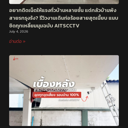
อยากติดเน็ตให้แรงทั่วบ้านหลายชั้น แต่กลัวบ้านพัง
สายรกรุงรัง? รีวิวงานเดินท่อร้อยสายสุดเนี้ยบ แนบ
ชิดทุกเหลี่ยมมุมฉบับ AITSCCTV
July 4, 2026
อ่านต่อ »