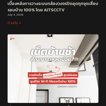
เบื้องหลังการวางระบบกล้องวงจรปิดอุดทุกจุดเสี่ยง
รอบบ้าน 100% โดย AITSCCTV
July 4, 2026
อ่านต่อ »