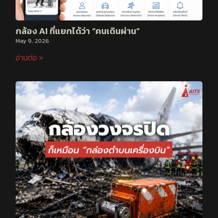
กล้อง AI ที่แยกได้ว่า “คนเดินผ่าน”
May 9, 2026
อ่านต่อ »