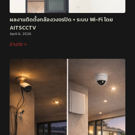
ผลงานติดตั้งกล้องวงจรปิด + ระบบ Wi-Fi โดย
AITSCCTV
April 6, 2026
อ่านต่อ »