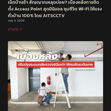
เน็ตบ้านช้า สัญญาณหลุดบ่อย? เบื้องหลังการติด
ตั้ง Access Point สุดมินิมอล ชุบชีวิต Wi-Fi ให้แรง
ทั่วบ้าน 100% โดย AITSCCTV
July 4, 2026
อ่านต่อ »