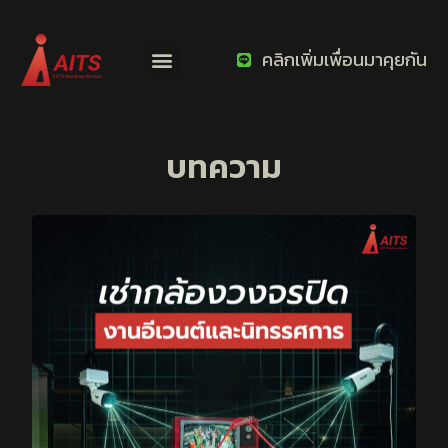
คลิกเพิ่มเพื่อนมาคุยกัน
บทความ