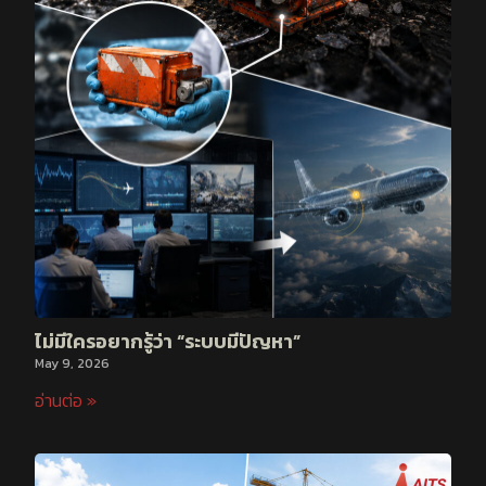
ไม่มีใครอยากรู้ว่า “ระบบมีปัญหา”
May 9, 2026
อ่านต่อ »