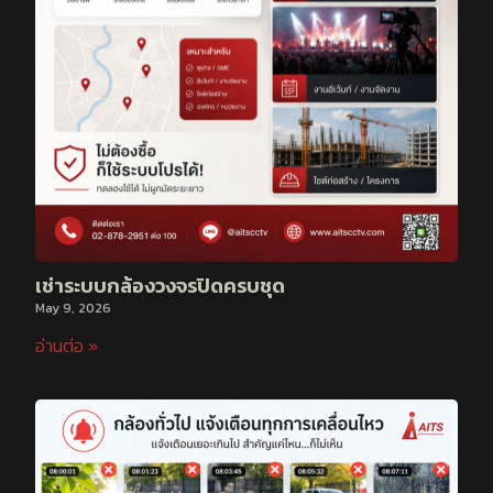
เช่าระบบกล้องวงจรปิดครบชุด
May 9, 2026
อ่านต่อ »