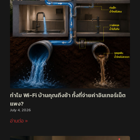
ทำไม Wi-Fi บ้านคุณถึงช้า ทั้งที่จ่ายค่าอินเทอร์เน็ต
แพง?
July 4, 2026
อ่านต่อ »