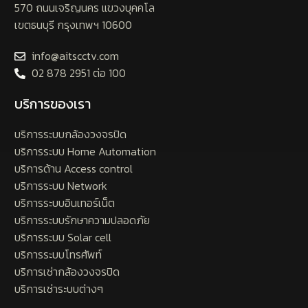
570 ถนนเจริญนคร แขวงบุคคโล
เขตธนบุรี กรุงเทพฯ 10600
info@aitscctv.com
02 878 2951 ต่อ 100
บริการของเรา
บริการระบบกล้องวงจรปิด
บริการระบบ Home Automation
บริการด้าน Access control
บริการระบบ Network
บริการระบบอินเทอร์เน็ต
บริการระบบรักษาความปลอดภัย
บริการระบบ Solar cell
บริการระบบโทรศัพท์
บริการเช่ากล้องวงจรปิด
บริการเช่าระบบต่างๆ