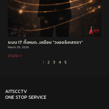
ระบบ IT ทั้งหมด…เหมือน “วงออร์เคสตรา”
March 29, 2026
อ่านต่อ »
1
2
3
4
5
AITSCCTV
ONE STOP SERVICE