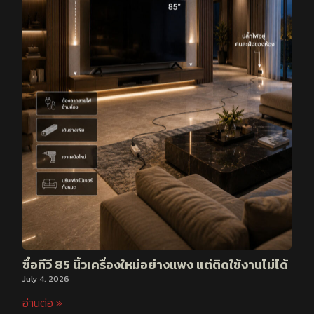
ซื้อทีวี 85 นิ้วเครื่องใหม่อย่างแพง แต่ติดใช้งานไม่ได้
July 4, 2026
อ่านต่อ »