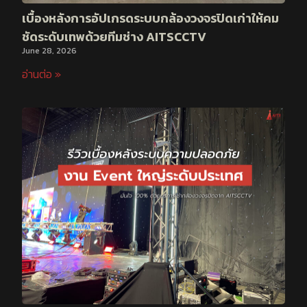
เบื้องหลังการอัปเกรดระบบกล้องวงจรปิดเก่าให้คม
ชัดระดับเทพด้วยทีมช่าง AITSCCTV
June 28, 2026
อ่านต่อ »