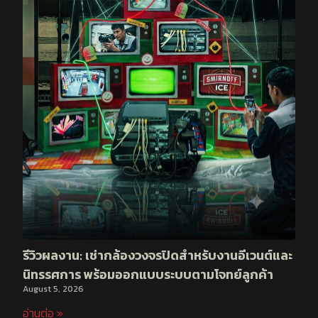
รีวิวผลงาน: เช่ากล้องวงจรปิดสำหรับงานอีเวนต์และ
นิทรรศการ พร้อมออกแบบระบบตามโจทย์ลูกค้า
August 5, 2026
อ่านต่อ »