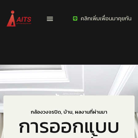
คลิกเพิ่มเพื่อนมาคุยกัน
กล้องวงจรปิด
,
บ้าน
,
ผลงานที่ผ่านมา
การออกแบบ