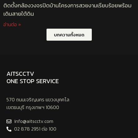
ติดตั้งกล้องวงจรปิดบ้านโครงการสวยงามเรียบร้อยพร้อม
เดินสายใต้ดิน
อ่านต่อ »
บทความทั้งหมด
AITSCCTV
ONE STOP SERVICE
570 ถนนเจริญนคร แขวงบุคคโล
เขตธนบุรี กรุงเทพฯ 10600
info@aitscctv.com
02 878 2951 ต่อ 100