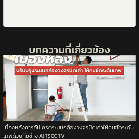
บทความที่เกี่ยวข้อง
เบื้องหลังการอัปเกรดระบบกล้องวงจรปิดเก่าให้คมชัดระดับ
เทพด้วยทีมช่าง AITSCCTV