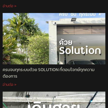
อ่านต่อ »
ครบจบทุกระบบด้วย SOLUTION ที่ตอบโจทย์ทุกความ
ต้องการ
อ่านต่อ »