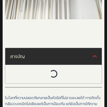
สารบัญ
ในโลกที่ความปลอดภัยกลายเป็นหัวข้อที่ไม่อาจละเลยได้ การติดตั้ง
กล้องวงจรปิดไม่เพียงแต่เป็นการป้องกัน แต่ยังเป็นการให้ความ