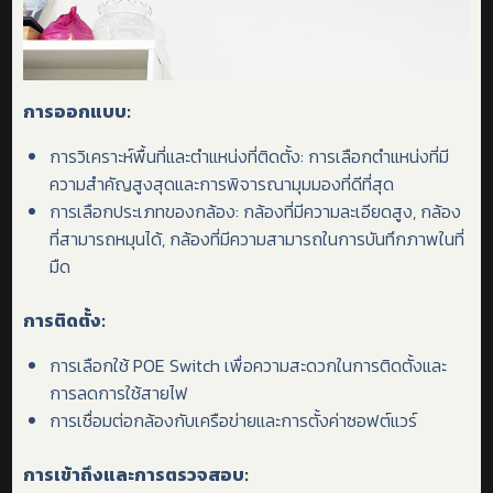
การออกแบบ:
การวิเคราะห์พื้นที่และตำแหน่งที่ติดตั้ง: การเลือกตำแหน่งที่มี
ความสำคัญสูงสุดและการพิจารณามุมมองที่ดีที่สุด
การเลือกประเภทของกล้อง: กล้องที่มีความละเอียดสูง, กล้อง
ที่สามารถหมุนได้, กล้องที่มีความสามารถในการบันทึกภาพในที่
มืด
การติดตั้ง
:
การเลือกใช้ POE Switch เพื่อความสะดวกในการติดตั้งและ
การลดการใช้สายไฟ
การเชื่อมต่อกล้องกับเครือข่ายและการตั้งค่าซอฟต์แวร์
การเข้าถึงและการตรวจสอบ
: