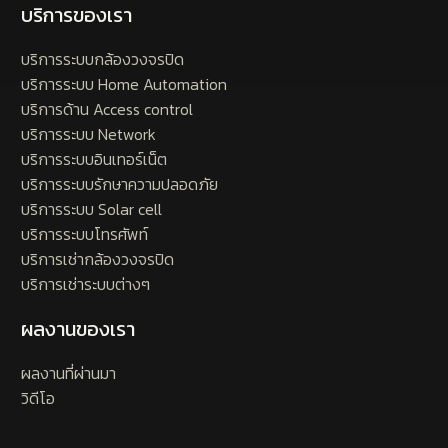
บริการของเรา
บริการระบบกล้องวงจรปิด
บริการระบบ Home Automation
บริการด้าน Access control
บริการระบบ Network
บริการระบบอินเทอร์เน็ต
บริการระบบรักษาความปลอดภัย
บริการระบบ Solar cell
บริการระบบโทรศัพท์
บริการเช่ากล้องวงจรปิด
บริการเช่าระบบต่างๆ
ผลงานของเรา
ผลงานที่ผ่านมา
วิดีโอ