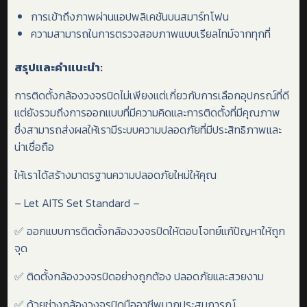
การเข้าถึงภาพผ่านแอปพลิเคชันบนสมาร์ทโฟน
ความสามารถในการตรวจสอบภาพแบบเรียลไทม์จากทุกที่
สรุปและคำแนะนำ
:
การติดตั้งกล้องวงจรปิดไม่เพียงแต่เกี่ยวกับการเลือกอุปกรณ์ที่ดี
แต่ยังรวมถึงการออกแบบที่มีความคิดและการติดตั้งที่มีคุณภาพ
ซึ่งสามารถส่งผลให้เรามีระบบความปลอดภัยที่มีประสิทธิภาพและ
น่าเชื่อถือ
ให้เราได้สร้างมาตรฐานความปลอดภัยใหม่ให้คุณ
– Let AITS Set Standard –
✅ ออกแบบการติดตั้งกล้องวงจรปิดให้ตอบโจทย์แก้ปัญหาให้ถูก
จุด
✅ ติดตั้งกล้องวงจรปิดอย่างถูกต้อง ปลอดภัยและสวยงาม
✅ ด้วยช่างกล้องวงจรปิดมืออาชีพมากประสบการณ์