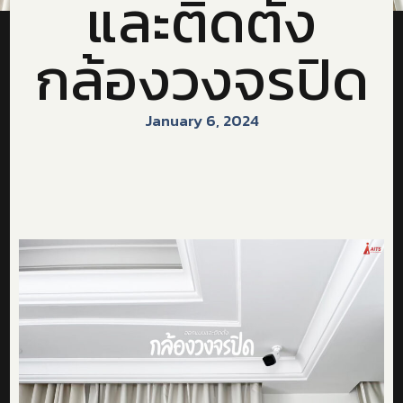
และติดตั้ง
กล้องวงจรปิด
January 6, 2024