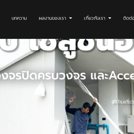
บทความ
ผลงานของเรา
เกี่ยวกับเรา
ติดต่