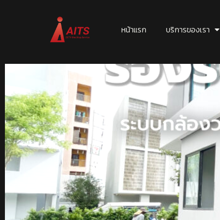
หน้าแรก
บริการของเรา