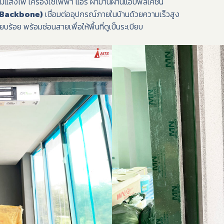
มแสงไฟ เครื่องใช้ไฟฟ้า แอร์ ผ้าม่านผ่านแอปพลิเคชัน
c Backbone)
เชื่อมต่ออุปกรณ์ภายในบ้านด้วยความเร็วสูง
ยบร้อย พร้อมซ่อนสายเพื่อให้พื้นที่ดูเป็นระเบียบ