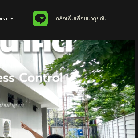
คลิกเพิ่มเพื่อนมาคุยกัน
อเรา