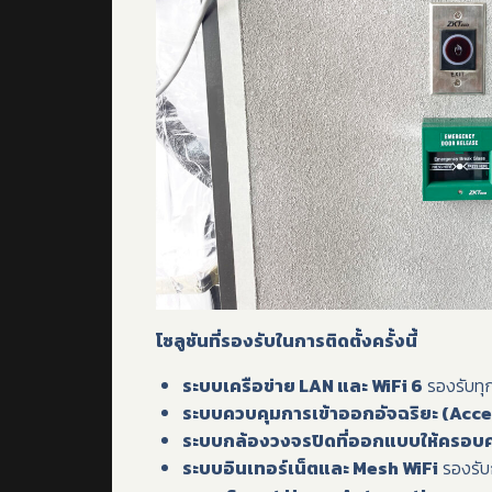
โซลูชันที่รองรับในการติดตั้งครั้งนี้
ระบบเครือข่าย LAN และ WiFi 6
รองรับทุก
ระบบควบคุมการเข้าออกอัจฉริยะ (Acce
ระบบกล้องวงจรปิดที่ออกแบบให้ครอบคลุ
ระบบอินเทอร์เน็ตและ Mesh WiFi
รองรับ