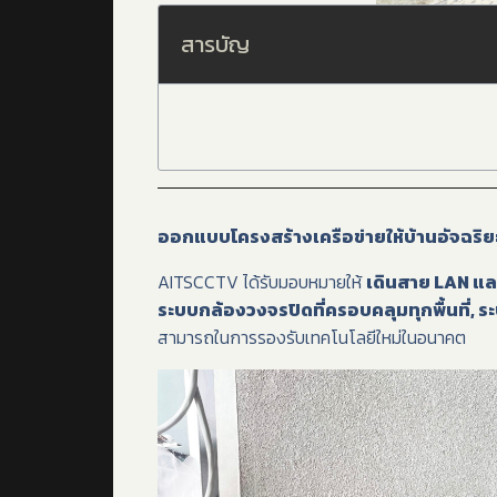
สารบัญ
ออกแบบโครงสร้างเครือข่ายให้บ้านอัจฉริ
AITSCCTV ได้รับมอบหมายให้
เดินสาย LAN และ
ระบบกล้องวงจรปิดที่ครอบคลุมทุกพื้นที่, ระ
สามารถในการรองรับเทคโนโลยีใหม่ในอนาคต