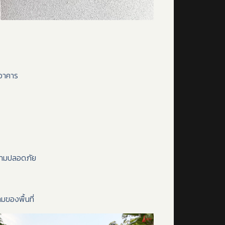
อาคาร
ความปลอดภัย
ของพื้นที่