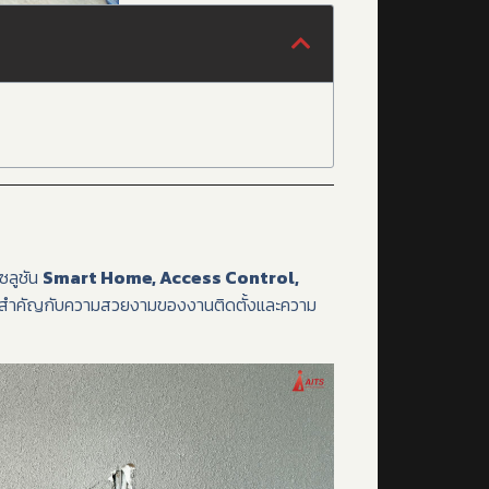
ซลูชัน
Smart Home, Access Control,
สำคัญกับความสวยงามของงานติดตั้งและความ