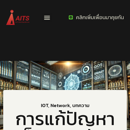
คลิกเพิ่มเพื่อนมาคุยกัน
IOT
,
Network
,
บทความ
การแก้ปัญหา