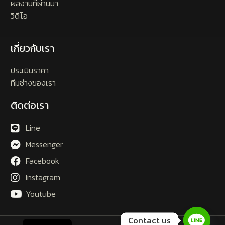
ผลงานที่ผ่านมา
วิดีโอ
เกี่ยวกับเรา
ประเมินราคา
ทีมช่างของเรา
ติดต่อเรา
Line
Messenger
Facebook
Instagram
Youtube
Contact us