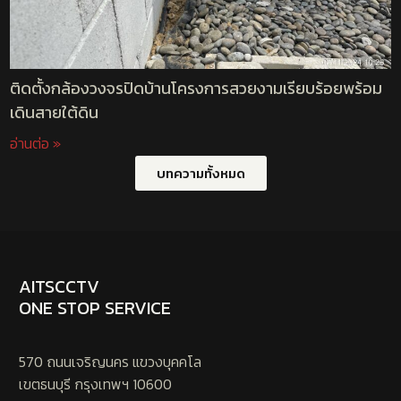
ติดตั้งกล้องวงจรปิดบ้านโครงการสวยงามเรียบร้อยพร้อม
เดินสายใต้ดิน
อ่านต่อ »
บทความทั้งหมด
AITSCCTV
ONE STOP SERVICE
570 ถนนเจริญนคร แขวงบุคคโล
เขตธนบุรี กรุงเทพฯ 10600