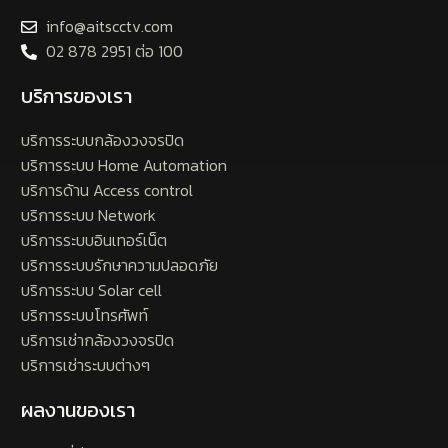
info@aitscctv.com
02 878 2951 ต่อ 100
บริการของเรา
บริการระบบกล้องวงจรปิด
บริการระบบ Home Automation
บริการด้าน Access control
บริการระบบ Network
บริการระบบอินเทอร์เน็ต
บริการระบบรักษาความปลอดภัย
บริการระบบ Solar cell
บริการระบบโทรศัพท์
บริการเช่ากล้องวงจรปิด
บริการเช่าระบบต่างๆ
ผลงานของเรา