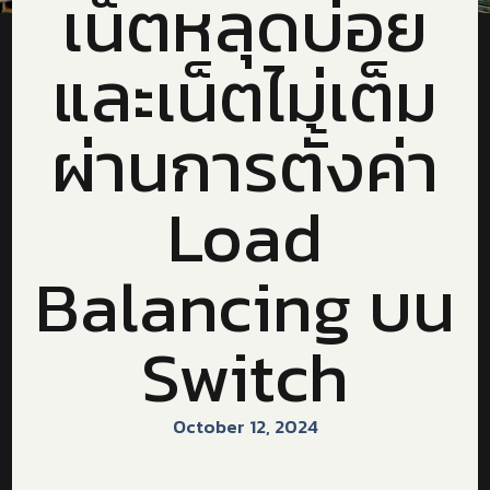
เน็ตหลุดบ่อย
และเน็ตไม่เต็ม
ผ่านการตั้งค่า
Load
Balancing บน
Switch
October 12, 2024