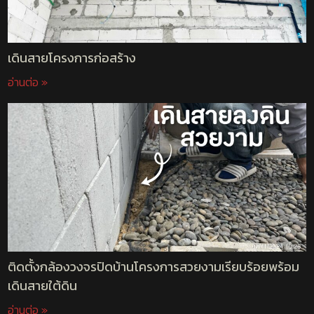
เดินสายโครงการก่อสร้าง
อ่านต่อ »
ติดตั้งกล้องวงจรปิดบ้านโครงการสวยงามเรียบร้อยพร้อม
เดินสายใต้ดิน
อ่านต่อ »