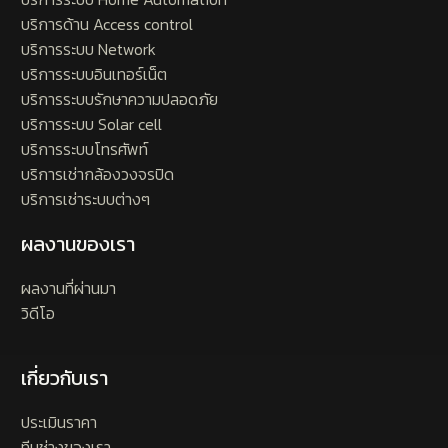
บริการด้าน Access control
บริการระบบ Network
บริการระบบอินเทอร์เน็ต
บริการระบบรักษาความปลอดภัย
บริการระบบ Solar cell
บริการระบบโทรศัพท์
บริการเช่ากล้องวงจรปิด
บริการเช่าระบบต่างๆ
ผลงานของเรา
ผลงานที่ผ่านมา
วิดีโอ
เกี่ยวกับเรา
ประเมินราคา
ทีมช่างของเรา