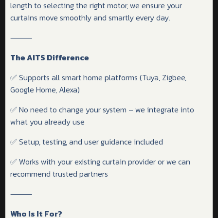
length to selecting the right motor, we ensure your
curtains move smoothly and smartly every day.
⸻
The AITS Difference
✅ Supports all smart home platforms (Tuya, Zigbee,
Google Home, Alexa)
✅ No need to change your system – we integrate into
what you already use
✅ Setup, testing, and user guidance included
✅ Works with your existing curtain provider or we can
recommend trusted partners
⸻
Who Is It For?