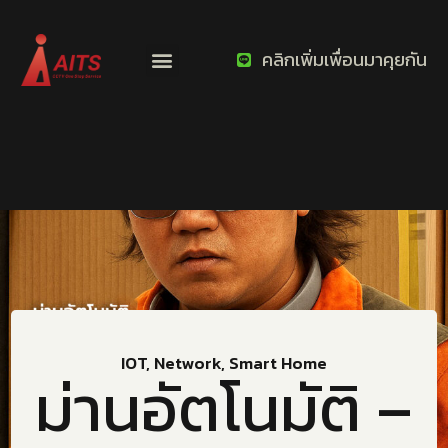
คลิกเพิ่มเพื่อนมาคุยกัน
IOT
,
Network
,
Smart Home
ม่านอัตโนมัติ –