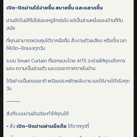
เปิด–ปิดม่านได้ง่ายขึ้น สบายขึ้น และฉลาดขึ้น
ม่านอัตโนมัติไม่ใช่ของหรูอีกต่อไป แต่เป็นส่วนหนึ่งของบ้านที่ทัน
สมัย
ที่คุณสามารถควบคุมได้จากมือถือ สั่งงานด้วยเสียง หรือตั้งเวลา
ให้เปิด–ปิดเองทุกวัน
ระบบ Smart Curtain ที่ออกแบบโดย AITS จะช่วยให้คุณจัดการ
แสง ความเป็นส่วนตัว และบรรยากาศภายในบ้าน
ได้อย่างเป็นธรรมชาติ พร้อมประหยัดพลังงาน และใช้งานได้จริงทุก
วัน
⸻
สิ่งที่ระบบม่านอัจฉริยะทำให้คุณได้
• สั่ง
เปิด–ปิดม่านผ่านมือถือ
ได้จากทุกที่