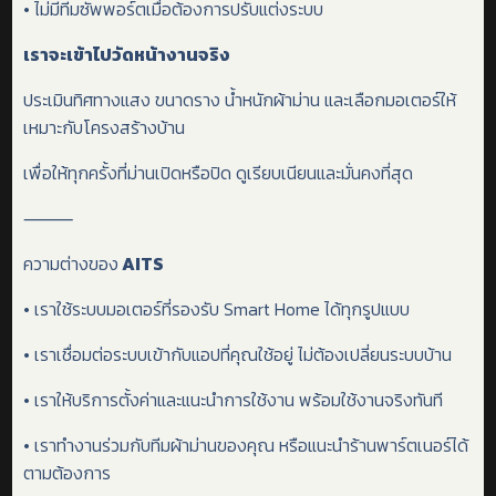
• ไม่มีทีมซัพพอร์ตเมื่อต้องการปรับแต่งระบบ
เราจะเข้าไปวัดหน้างานจริง
ประเมินทิศทางแสง ขนาดราง น้ำหนักผ้าม่าน และเลือกมอเตอร์ให้
เหมาะกับโครงสร้างบ้าน
เพื่อให้ทุกครั้งที่ม่านเปิดหรือปิด ดูเรียบเนียนและมั่นคงที่สุด
⸻
ความต่างของ
AITS
• เราใช้ระบบมอเตอร์ที่รองรับ Smart Home ได้ทุกรูปแบบ
• เราเชื่อมต่อระบบเข้ากับแอปที่คุณใช้อยู่ ไม่ต้องเปลี่ยนระบบบ้าน
• เราให้บริการตั้งค่าและแนะนำการใช้งาน พร้อมใช้งานจริงทันที
• เราทำงานร่วมกับทีมผ้าม่านของคุณ หรือแนะนำร้านพาร์ตเนอร์ได้
ตามต้องการ