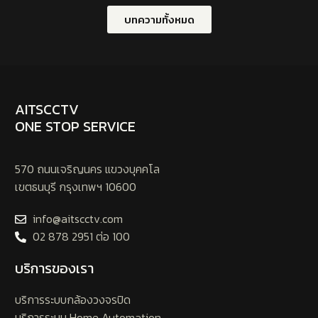
บทความทั้งหมด
AITSCCTV
ONE STOP SERVICE
570 ถนนเจริญนคร แขวงบุคคโล
เขตธนบุรี กรุงเทพฯ 10600
info@aitscctv.com
02 878 2951 ต่อ 100
บริการของเรา
บริการระบบกล้องวงจรปิด
บริการระบบ Home Automation