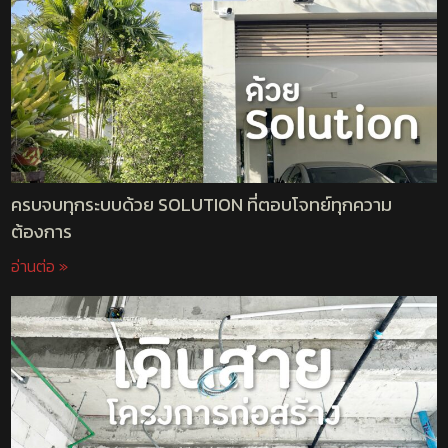
ครบจบทุกระบบด้วย SOLUTION ที่ตอบโจทย์ทุกความ
ต้องการ
อ่านต่อ »