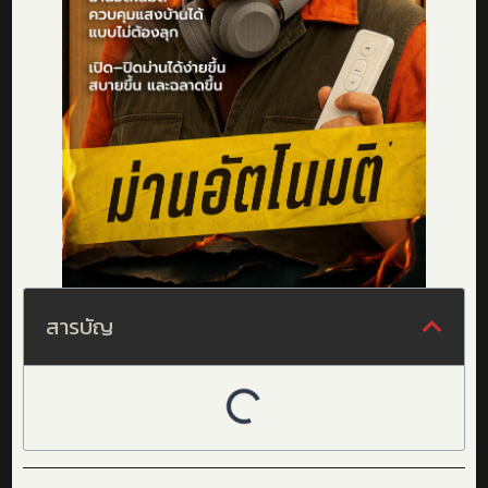
สารบัญ