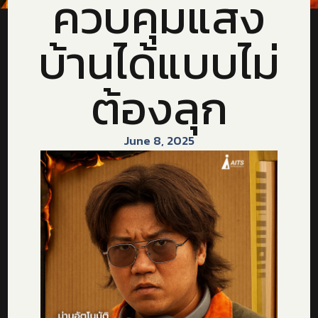
ควบคุมแสง
บ้านได้แบบไม่
ต้องลุก
June 8, 2025