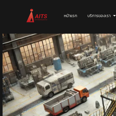
หน้าแรก
บริการของเรา