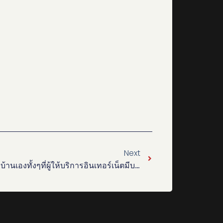
Next
ทำไมต้องจ้าง ช่างเดินสายแลน ที่บ้านเองทั้งๆที่ผู้ให้บริการอินเทอร์เน็ตมีบริการติดตั้งให้ฟรี