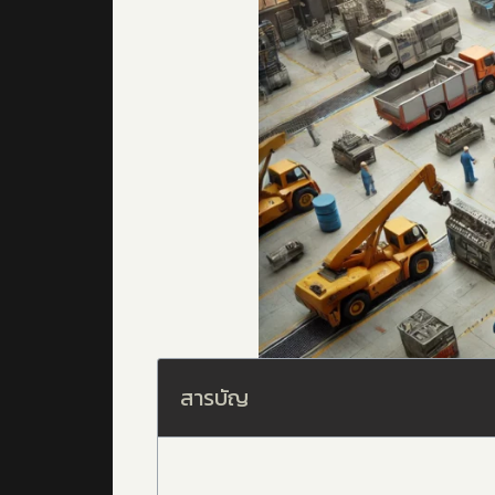
สารบัญ