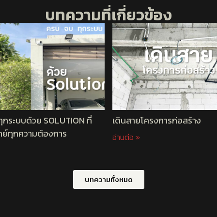
บทความที่เกี่ยวข้อง
ุกระบบด้วย SOLUTION ที่
เดินสายโครงการก่อสร้าง
ย์ทุกความต้องการ
อ่านต่อ »
บทความทั้งหมด