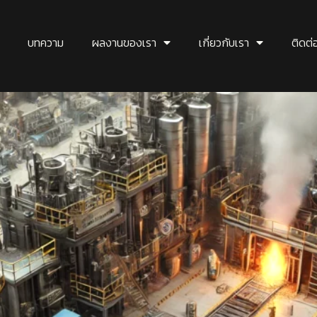
บทความ
ผลงานของเรา
เกี่ยวกับเรา
ติดต่