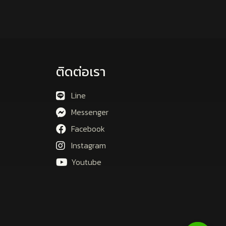
ติดต่อเรา
Line
Messenger
Facebook
Instagram
Youtube