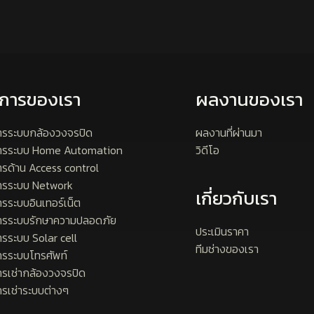
ิการของเรา
ผลงานของเรา
ารระบบกล้องวงจรปิด
ผลงานที่ผ่านมา
การระบบ Home Automation
วิดีโอ
ารด้าน Access control
ารระบบ Network
เกี่ยวกับเรา
ารระบบอินเทอร์เน็ต
ารระบบรักษาความปลอดภัย
ประเมินราคา
ารระบบ Solar cell
ทีมช่างของเรา
ารระบบโทรศัพท์
ารเช่ากล้องวงจรปิด
ารเช่าระบบต่างๆ