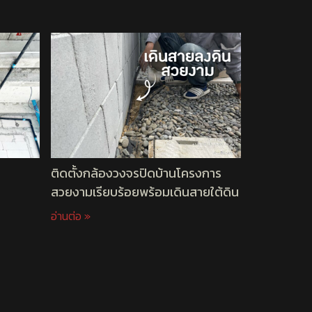
ติดตั้งกล้องวงจรปิดบ้านโครงการ
สวยงามเรียบร้อยพร้อมเดินสายใต้ดิน
อ่านต่อ »