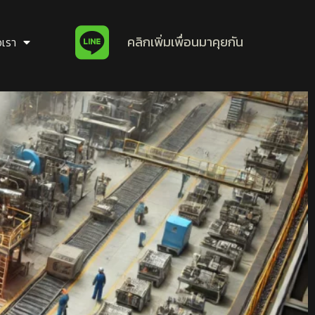
คลิกเพิ่มเพื่อนมาคุยกัน
อเรา