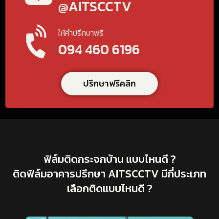
@AITSCCTV
ให้คำปรึกษาฟรี
094 460 6196
ปรึกษาฟรีคลิก
ฟิล์มติดกระจกบ้าน แบบไหนดี ?
ติดฟิล์มอาคารปรึกษา AITSCCTV มีกี่ประเภท
เลือกติดแบบไหนดี ?