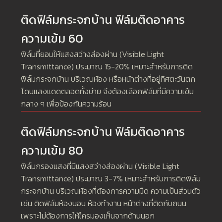
ติดฟิล์มกระจกบ้าน ฟิล์มติดอาคาร
ความเข้ม 60
ฟิล์มที่ยอมให้แสงสว่างส่องผ่าน (Visible Light
Transmittance) ประมาณ 15-20% เหมาะสำหรับการติด
ฟิล์มกระจกบ้าน บริเวณห้อง หรือหน้าต่างที่อยู่ทิศตะวันตก
โดนแสงแดดตลอดทั้งบ่าย จึงต้องเลือกฟิล์มที่มีความเข้ม
กลาง ๆ เพื่อป้องกันความร้อน
ติดฟิล์มกระจกบ้าน ฟิล์มติดอาคาร
ความเข้ม 80
ฟิล์มกรองแสงที่มีแสงสว่างส่องผ่าน (Visible Light
Transmittance) ประมาณ 3-7% เหมาะสำหรับการติดฟิล์ม
กระจกบ้าน บริเวณห้องที่ต้องการความมืด ความเป็นส่วนตัว
เช่น ติดฟิล์มห้องนอน ห้องทำงาน หน้าต่างที่ติดกับถนน
เพราะไม่ต้องการให้ใครมองเห็นจากด้านนอก