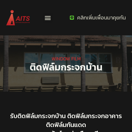
คลิกเพิ่มเพื่อนมาคุยกัน
WINDOW FILM
ติดฟิล์มกระจกบ้าน
รับติดฟิล์มกระจกบ้าน ติดฟิล์มกระจกอาคาร
ติดฟิล์มกันแดด