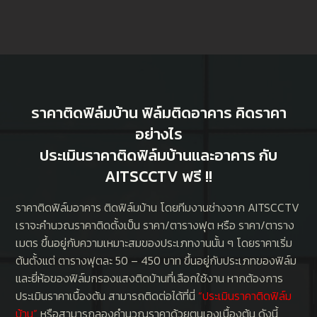
ราคาติดฟิล์มบ้าน ฟิล์มติดอาคาร คิดราคา
อย่างไร
ประเมินราคาติดฟิล์มบ้านและอาคาร กับ
AITSCCTV ฟรี !!
ราคาติดฟิล์มอาคาร ติดฟิล์มบ้าน โดยทีมงานช่างจาก AITSCCTV
เราจะคำนวณราคาติดตั้งเป็น ราคา/ตารางฟุต หรือ ราคา/ตาราง
เมตร ขึ้นอยู่กับความเหมาะสมของประเภทงานนั้น ๆ โดยราคาเริ่ม
ต้นตั้งแต่ ตารางฟุตละ 50 – 450 บาท ขึ้นอยู่กับประเภทของฟิล์ม
และยี่ห้อของฟิล์มกรองแสงติดบ้านที่เลือกใช้งาน หากต้องการ
ประเมินราคาเบื้องต้น สามารถติดต่อได้ที่นี่
“
ประเมินราคาติดฟิล์ม
บ้าน
”
หรือสามารถลองคำนวณราคาด้วยตนเองเบื้องต้น ดังนี้