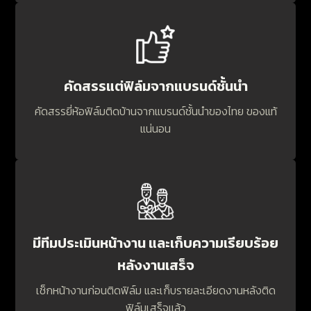
คัดสรรแต่ฟิล์มจากแบรนด์ชั้นนำ
คัดสรรยี่ห้อฟิล์มติดบ้านจากแบรนด์ชั้นนำของไทย ของแท้
แน่นอน
มีทีมประเมินหน้างาน และเก็บความเรียบร้อย
หลังงานเสร็จ
เช็กหน้างานก่อนติดฟิล์ม และเก็บรายละเอียดงานหลังติด
ฟิล์มเสร็จแล้ว