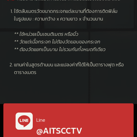
ใช้ตลับเมตรวัดขนาดกระจกแต่ละบานที่ต้องการติดฟิล์ม
ในรูปแบบ : ความกว้าง x ความยาว x จำนวนบาน
** ใช้หน่วยเป็นเซนติเมตร หรือนิ้ว
** วัดแต่เนื้อกระจก ไม่ต้องวัดขอบของกระจก
** ต้องวัดแยกเป็นบาน ไม่รวมกันทั้งหมดทีเดียว
แทนค่าในสูตรด้านบน และแปลงค่าที่ได้ให้เป็นตารางฟุต หรือ
ตารางเมตร
Line
@AITSCCTV