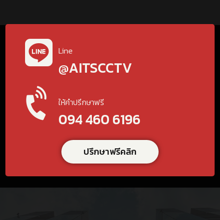
Line
@AITSCCTV
ให้คำปรึกษาฟรี
094 460 6196
ปรึกษาฟรีคลิก