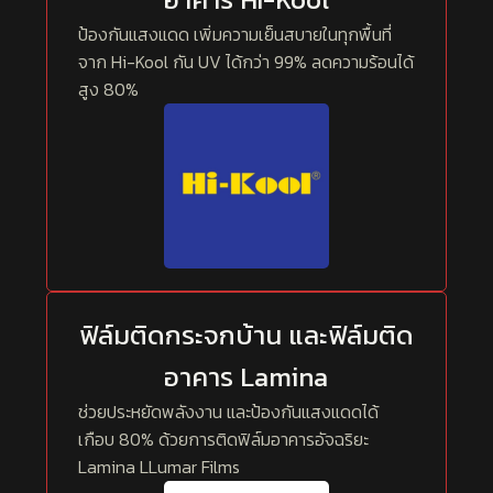
ป้องกันแสงแดด เพิ่มความเย็นสบายในทุกพื้นที่
จาก Hi-Kool กัน UV ได้กว่า 99% ลดความร้อนได้
สูง 80%
ฟิล์มติดกระจกบ้าน และฟิล์มติด
อาคาร Lamina
ช่วยประหยัดพลังงาน และป้องกันแสงแดดได้
เกือบ 80% ด้วยการติดฟิล์มอาคารอัจฉริยะ
Lamina LLumar Films