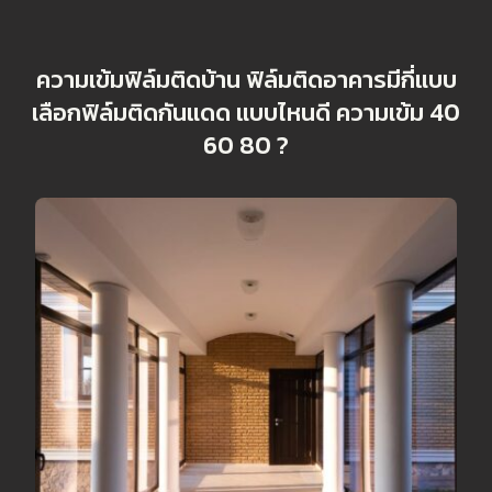
ความเข้มฟิล์มติดบ้าน ฟิล์มติดอาคารมีกี่แบบ
เลือกฟิล์มติดกันแดด แบบไหนดี ความเข้ม 40
60 80 ?