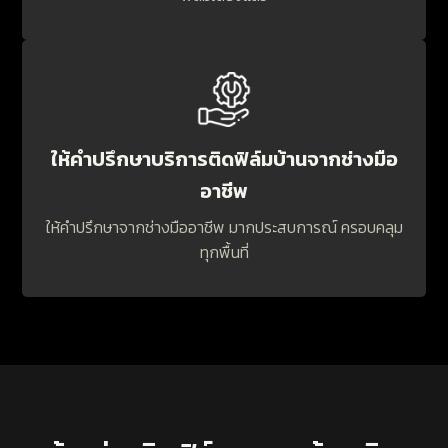
ให้คำปรึกษาบริการติดฟิล์มบ้านจากช่างมือ
อาชีพ
ให้คำปรึกษาจากช่างมืออาชีพ มากประสบการณ์ ครอบคลุม
ทุกพื้นที่