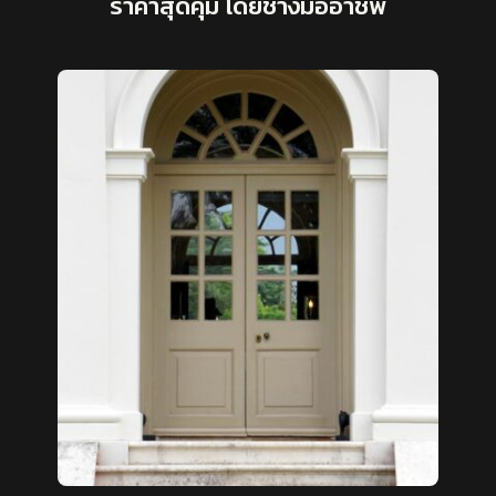
ราคาสุดคุ้ม โดยช่างมืออาชีพ