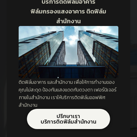
บริการติดฟิล์มอาคาร
ฟิล์มกรองแสงอาคาร ติดฟิล์ม
สำนักงาน
ติดฟิล์มอาคาร และสำนักงาน เพื่อให้การทำงานของ
คุณไม่สะดุด ป้องกันแสงแดดกับดวงตา เฟอร์นิเจอร์
ภายในสำนักงาน เราให้บริการติดฟิล์มออฟฟิศ
สำนักงาน
ปรึกษาเรา
บริการติดฟิล์มสำนักงาน