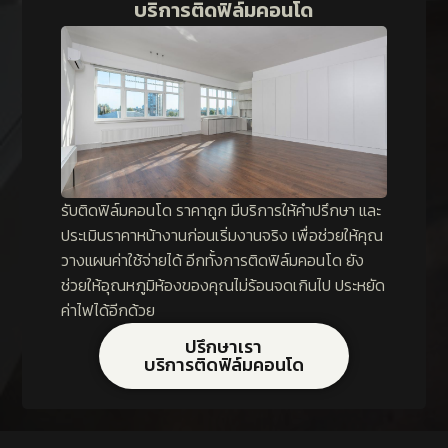
บริการติดฟิล์มคอนโด
รับติดฟิล์มคอนโด ราคาถูก มีบริการให้คำปรึกษา และ
ประเมินราคาหน้างานก่อนเริ่มงานจริง เพื่อช่วยให้คุณ
วางแผนค่าใช้จ่ายได้ อีกทั้งการติดฟิล์มคอนโด ยัง
ช่วยให้อุณหภูมิห้องของคุณไม่ร้อนจดเกินไป ประหยัด
ค่าไฟได้อีกด้วย
ปรึกษาเรา
บริการติดฟิล์มคอนโด