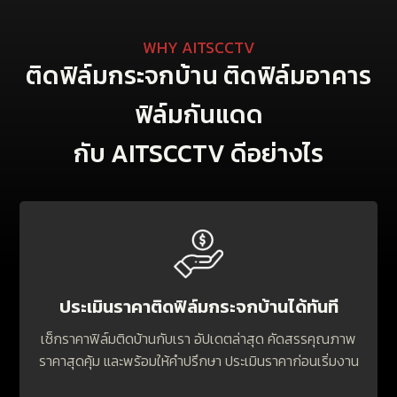
WHY AITSCCTV
ติดฟิล์มกระจกบ้าน ติดฟิล์มอาคาร
ฟิล์มกันแดด
กับ AITSCCTV ดีอย่างไร
ประเมินราคาติดฟิล์มกระจกบ้านได้ทันที
เช็กราคาฟิล์มติดบ้านกับเรา อัปเดตล่าสุด คัดสรรคุณภาพ
ราคาสุดคุ้ม และพร้อมให้คำปรึกษา ประเมินราคาก่อนเริ่มงาน