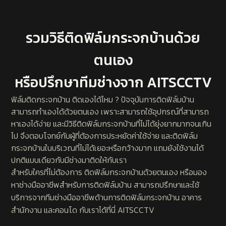
รวมวิธีติดฟิล์มกระจกบ้านด้วย
ตนเอง
หรือปรึกษาทีมช่างจาก AITSCCTV
ฟิล์มติดกระจกบ้าน ติดเองได้ไหม ? ปัจจุบันการติดฟิล์มบ้าน
สามารถทำเองได้ด้วยตนเอง เพราะสามารถใช้อุปกรณ์ที่สามารถ
หาเองได้ง่าย และมีวิธีติดฟิล์มกระจกบ้านที่ไม่ได้ยุ่งยากมากจนเกิน
ไป จึงตอบโจทย์กับผู้ที่ต้องการประหยัดค่าใช้จ่าย และติดฟิล์ม
กระจกบ้านในบริเวณที่ไม่ได้เยอะหรือกว้างมาก แถมยังใช้งานได้
ปกติแบบเดียวกับมีช่างมาติดให้กับเรา
สำหรับใครที่ไม่ต้องการ ติดฟิล์มกระจกบ้านด้วยตนเอง หรือมอง
หาช่างมืออาชีพสำหรับการติดฟิล์มบ้าน สามารถปรึกษาและใช้
บริการจากทีมช่างมืออาชีพด้านการติดฟิล์มกระจกบ้าน อาคาร
สำนักงาน และคอนโด กับเราได้ที่นี่ AITSCCTV