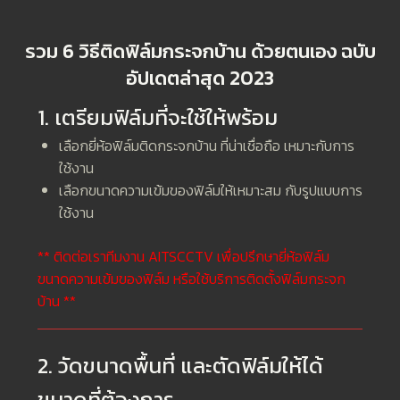
รวม 6 วิธีติดฟิล์มกระจกบ้าน ด้วยตนเอง ฉบับ
อัปเดตล่าสุด 2023
1. เตรียมฟิล์มที่จะใช้ให้พร้อม
เลือกยี่ห้อฟิล์มติดกระจกบ้าน ที่น่าเชื่อถือ เหมาะกับการ
ใช้งาน
เลือกขนาดความเข้มของฟิล์มให้เหมาะสม กับรูปแบบการ
ใช้งาน
** ติดต่อเราทีมงาน AITSCCTV เพื่อปรึกษายี่ห้อฟิล์ม
ขนาดความเข้มของฟิล์ม หรือใช้บริการติดตั้งฟิล์มกระจก
บ้าน **
2. วัดขนาดพื้นที่ และตัดฟิล์มให้ได้
ขนาดที่ต้องการ