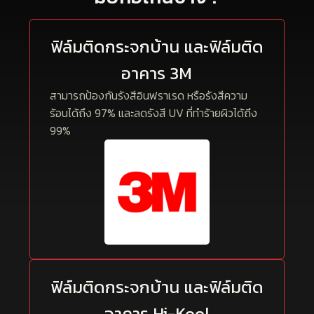
ฟิล์มติดกระจกบ้าน และฟิล์มติด
อาคาร 3M
สามารถป้องกันรังสีอินฟราเรด หรือรังสีความ
ร้อนได้ถึง 97% และลดรังสี UV ที่ทำร้ายผิวได้ถึง
99%
ฟิล์มติดกระจกบ้าน และฟิล์มติด
อาคาร Hi-Kool