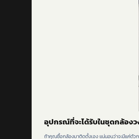
อุปกรณ์ที่จะได้รับในชุดกล้องว
ถ้าคุณซื้อกล้องมาติดตั้งเอง แน่นอนว่าจะมีแค่ต