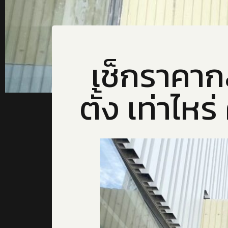
เช็กราคาก
ตั้ง เท่าไหร