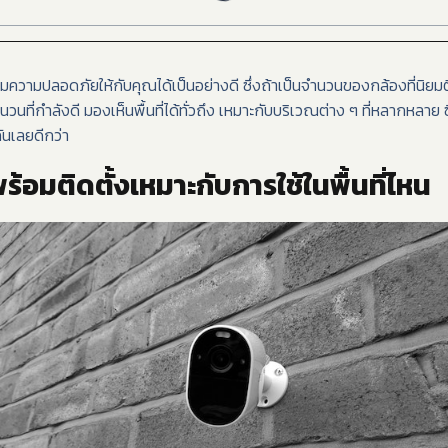
มความปลอดภัยให้กับคุณได้เป็นอย่างดี ซึ่งถ้าเป็นจำนวนของกล้องที่นิยม
วนที่กำลังดี มองเห็นพื้นที่ได้ทั่วถึง เหมาะกับบริเวณต่าง ๆ ที่หลากหลาย
นเลยดีกว่า
้อมติดตั้งเหมาะกับการใช้ในพื้นที่ไหน