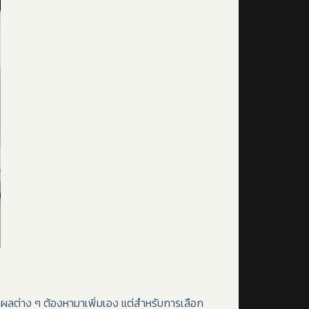
งผลต่าง ๆ ต้องหามาเพิ่มเอง แต่สำหรับการเลือก