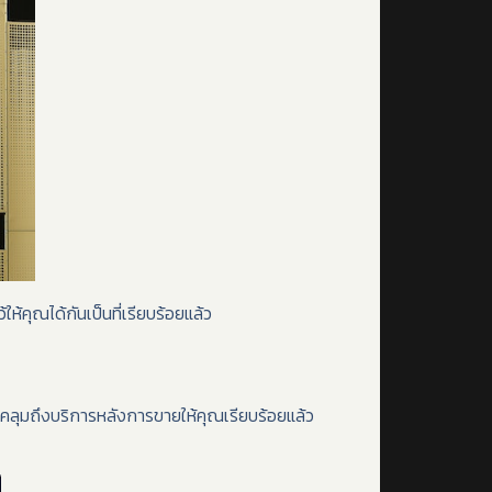
ให้คุณได้กันเป็นที่เรียบร้อยแล้ว
บคลุมถึงบริการหลังการขายให้คุณเรียบร้อยแล้ว