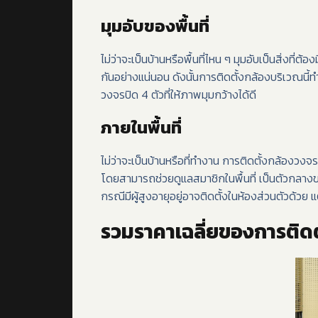
มุมอับของพื้นที่
ไม่ว่าจะเป็นบ้านหรือพื้นที่ไหน ๆ มุมอับเป็นสิ่งที่ต้
กันอย่างแน่นอน ดังนั้นการติดตั้งกล้องบริเวณนี
วงจรปิด 4 ตัวที่ให้ภาพมุมกว้างได้ดี
ภายในพื้นที่
ไม่ว่าจะเป็นบ้านหรือที่ทำงาน การติดตั้งกล้องวงจ
โดยสามารถช่วยดูแลสมาชิกในพื้นที่ เป็นตัวกลางของ
กรณีมีผู้สูงอายุอยู่อาจติดตั้งในห้องส่วนตัวด้ว
รวมราคาเฉลี่ยของการติดต