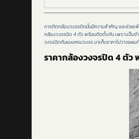
การติดกล้องวงจรปิดนั้นมีความสำคัญ และช่วยเพิ่
กล้องวงจรปิด 4 ตัว พร้อมติดตั้งกัน เพราะเป็นจำน
วงจรปิดกันแบบครบวงจร มาเก็บราคาไปวางแผนกั
ราคากล้องวงจรปิด 4 ตัว พร