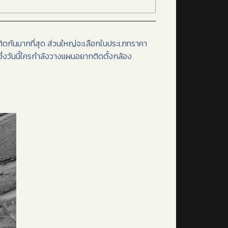
ติดกันมากที่สุด ส่วนใหญ่จะเลือกในประเภทราคา
 ซึ่งวันนี้ใครกำลังวางแผนอยากติดตั้งกล้อง