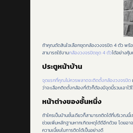
ถ้าคุณตัดสินใจเลือกชุดกล้องวงจรปิด 4 ตัว พร้อม
สามารถใช้งาน
กล้องวงจรปิดชุด 4 ตัว
ได้อย่างคุ้
ประตูหน้าบ้าน
จุดแรกที่คุณไม่ควรพลาดจะติดตั้งกล้องวงจรปิด
เ
ว่าจะเลือกติดตั้งกล้องกี่ตัวก็ต้องมีจุดนี้รวมเอาไว
หน้าต่างของชั้นหนึ่ง
ถ้าใครเป็นบ้านชั้นเดียวก็สามารถติดได้ที่บริเวณนี้
ช่วยเพิ่มหลักฐานหากเกิดเหตุได้ดีอีกด้วย โดยอาจเน
ความเนี้ยบในการติดได้เป็นอย่างดี