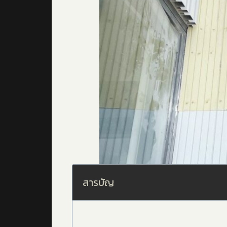
สารบัญ