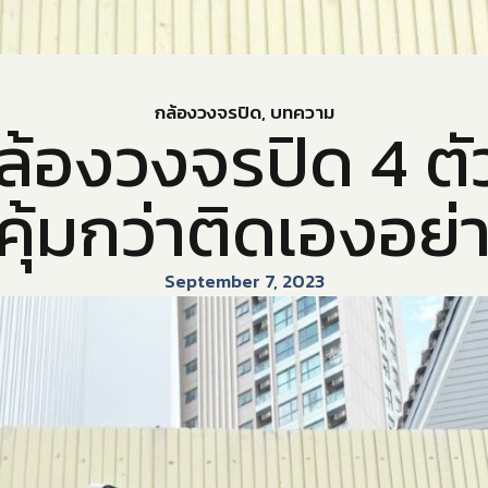
กล้องวงจรปิด
,
บทความ
ล้องวงจรปิด 4 ตั
่ คุ้มกว่าติดเองอย
September 7, 2023