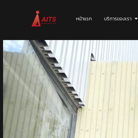
หน้าแรก
บริการของเรา