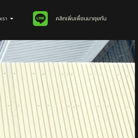
คลิกเพิ่มเพื่อนมาคุยกัน
อเรา