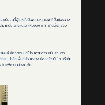
นว่าเป็นจุดที่ผู้ไม่หวังดีจะตามหา และใช้เป็นช่องว่าง
ได้มากขึ้น โดยแนะนำให้มองหาราคาติดตั้งกล้อง
ียงแค่เลือกติดมุมที่ไม่รบกวนความเป็นส่วนตัว
ี่แนะนำคือ พื้นที่ส่วนกลาง ห้องครัว บันได หรือใน
คัญ ไม่แพ้ความปลอดภัย