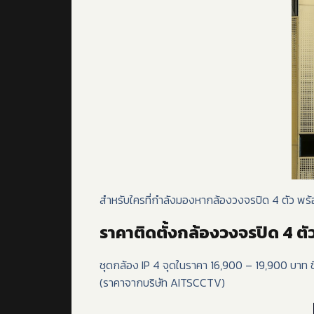
สำหรับใครที่กำลังมองหากล้องวงจรปิด 4 ตัว พร้อม
ราคาติดตั้งกล้องวงจรปิด 4 ตั
ชุดกล้อง IP 4 จุดในราคา 16,900 – 19,900 บาท ซ
(ราคาจากบริษัท AITSCCTV)