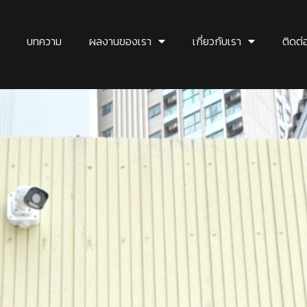
บทความ
ผลงานของเรา
เกี่ยวกับเรา
ติดต่