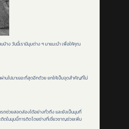
าง วันนี้เรามีมุมต่าง ๆ มาแนะนำ เพื่อให้คุณ
่านไปมาเยอะที่สุดอีกด้วย ยกให้เป็นจุดสำคัญที่ไม่
ารถช่วยสอดส่องได้อย่างทั่วถึง และยังเป็นมุมที่
ติดในมุมนี้การติดโดยช่างที่เชี่ยวชาญช่วยเพิ่ม