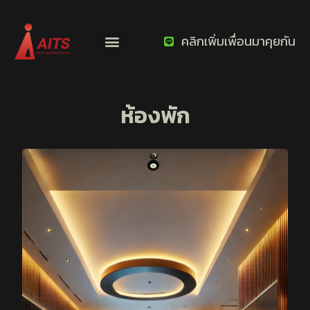
คลิกเพิ่มเพื่อนมาคุยกัน
ห้องพัก