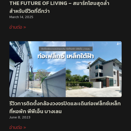
THE FUTURE OF LIVING – สมาร์ทโฮมสุดล้ำ
สำหรับชีวิตที่ดีกว่า
March 14, 2025
อ่านต่อ »
รีวิวการติดตั้งกล้องวงจรปิดและเดินท่อเฟล็กซ์เหล็ก
ที่หอพัก พีพีเอ็น บางเลน
June 8, 2023
อ่านต่อ »