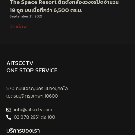
The Space Resort ติดตั้งกล้องวงจรปิดจำนวน
19 จุด บนเนื้อที่กว่า 6,500 ตร.ม.
September 21, 2021
อ่านต่อ »
AITSCCTV
ONE STOP SERVICE
570 ถนนเจริญนคร แขวงบุคคโล
เขตธนบุรี กรุงเทพฯ 10600
info@aitscctv.com
02 878 2951 ต่อ 100
บริการของเรา