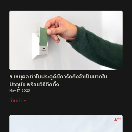
5 เหตุผล ทำไมประตูคีย์การ์ดถึงจำเป็นมากใน
ปัจจุบัน พร้อมวิธีติดตั้ง
May 17, 2023
อ่านต่อ »