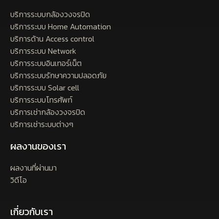
บริการระบบกล้องวงจรปิด
บริการระบบ Home Automation
บริการด้าน Access control
บริการระบบ Network
บริการระบบอินเทอร์เน็ต
บริการระบบรักษาความปลอดภัย
บริการระบบ Solar cell
บริการระบบโทรศัพท์
บริการเช่ากล้องวงจรปิด
บริการเช่าระบบต่างๆ
ผลงานของเรา
ผลงานที่ผ่านมา
วิดีโอ
เกี่ยวกับเรา