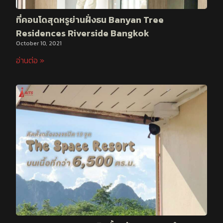
ที่คอนโดสุดหรูย่านฝั่งธน Banyan Tree
Residences Riverside Bangkok
October 10, 2021
อ่านต่อ »