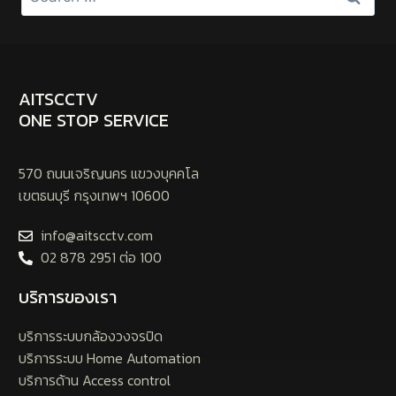
AITSCCTV
ONE STOP SERVICE
570 ถนนเจริญนคร แขวงบุคคโล
เขตธนบุรี กรุงเทพฯ 10600
info@aitscctv.com
02 878 2951 ต่อ 100
บริการของเรา
บริการระบบกล้องวงจรปิด
บริการระบบ Home Automation
บริการด้าน Access control