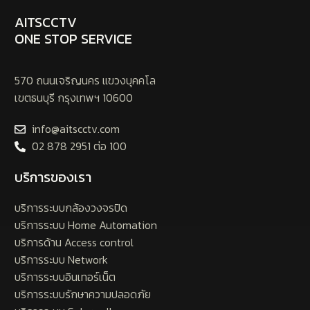
AITSCCTV
ONE STOP SERVICE
570 ถนนเจริญนคร แขวงบุคคโล
เขตธนบุรี กรุงเทพฯ 10600
info@aitscctv.com
02 878 2951 ต่อ 100
บริการของเรา
บริการระบบกล้องวงจรปิด
บริการระบบ Home Automation
บริการด้าน Access control
บริการระบบ Network
บริการระบบอินเทอร์เน็ต
บริการระบบรักษาความปลอดภัย