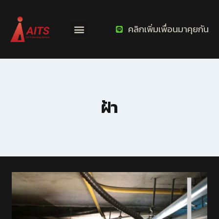
คลิกเพิ่มเพื่อนมาคุยกัน
ฝ้า