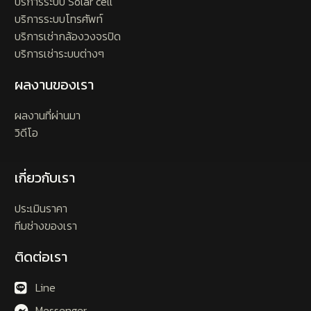
บริการระบบ Solar cell
บริการระบบโทรศัพท์
บริการเช่ากล้องวงจรปิด
บริการเช่าระบบต่างๆ
ผลงานของเรา
ผลงานที่ผ่านมา
วิดีโอ
เกี่ยวกับเรา
ประเมินราคา
ทีมช่างของเรา
ติดต่อเรา
Line
Messenger