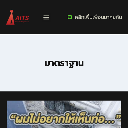
คลิกเพิ่มเพื่อนมาคุยกัน
มาตราฐาน