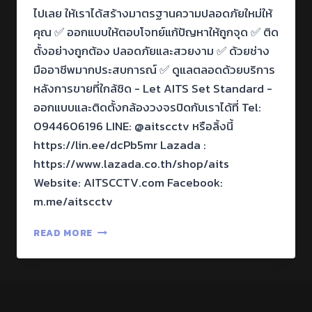
ไปเลย ให้เราได้สร้างมาตรฐานความปลอดภัยใหม่ให้
คุณ ✅ ออกแบบให้ตอบโจทย์แก้ปัญหาให้ถูกจุด ✅ ติด
ตั้งอย่างถูกต้อง ปลอดภัยและสวยงาม ✅ ด้วยช่าง
มืออาชีพมากประสบการณ์ ✅ ดูแลตลอดด้วยบริการ
หลังการขายที่ใกล้ชิด - Let AITS Set Standard -
ออกแบบและติดตั้งกล้องวงจรปิดกับเราได้ที่ Tel:
0944606196 LINE: @aitscctv หรือลิ้งนี้
https://lin.ee/dcPb5mr Lazada :
https://www.lazada.co.th/shop/aits
Website: AITSCCTV.com Facebook:
m.me/aitscctv
READ MORE