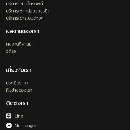
บริการระบบโทรศัพท์
บริการเช่ากล้องวงจรปิด
บริการเช่าระบบต่างๆ
ผลงานของเรา
ผลงานที่ผ่านมา
วิดีโอ
เกี่ยวกับเรา
ประเมินราคา
ทีมช่างของเรา
ติดต่อเรา
Line
Messenger