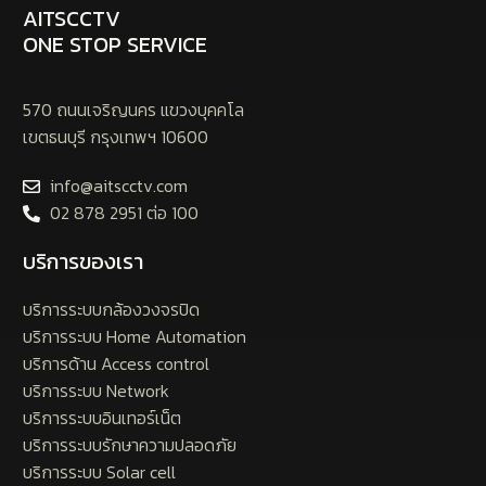
AITSCCTV
ONE STOP SERVICE
570 ถนนเจริญนคร แขวงบุคคโล
เขตธนบุรี กรุงเทพฯ 10600
info@aitscctv.com
02 878 2951 ต่อ 100
บริการของเรา
บริการระบบกล้องวงจรปิด
บริการระบบ Home Automation
บริการด้าน Access control
บริการระบบ Network
บริการระบบอินเทอร์เน็ต
บริการระบบรักษาความปลอดภัย
บริการระบบ Solar cell