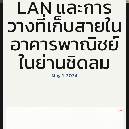
LAN และการ
วางที่เก็บสายใน
อาคารพาณิชย์
ในย่านชิดลม
May 1, 2024