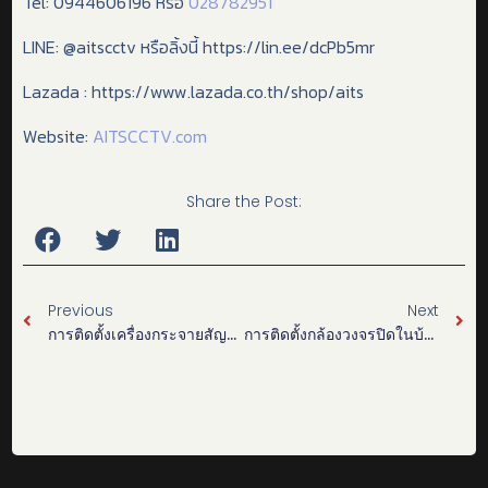
Tel: 0944606196 หรือ
028782951
LINE: @aitscctv หรือลิ้งนี้ https://lin.ee/dcPb5mr
Lazada : https://www.lazada.co.th/shop/aits
Website:
AITSCCTV.com
Share the Post:
Previous
Next
การติดตั้งเครื่องกระจายสัญญาณ Aruba
การติดตั้งกล้องวงจรปิดในบ้านที่มีบริเวณกว้าง