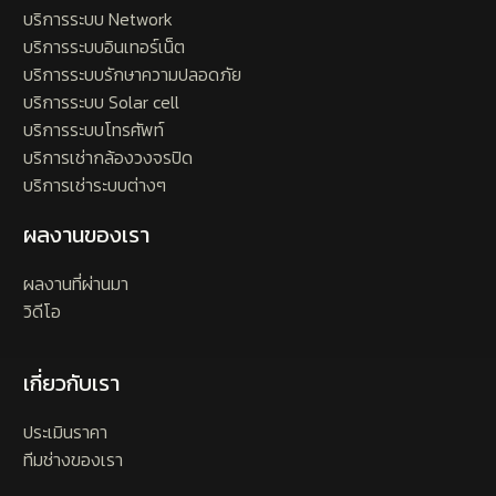
บริการระบบ Network
บริการระบบอินเทอร์เน็ต
บริการระบบรักษาความปลอดภัย
บริการระบบ Solar cell
บริการระบบโทรศัพท์
บริการเช่ากล้องวงจรปิด
บริการเช่าระบบต่างๆ
ผลงานของเรา
ผลงานที่ผ่านมา
วิดีโอ
เกี่ยวกับเรา
ประเมินราคา
ทีมช่างของเรา