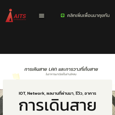
คลิกเพิ่มเพื่อนมาคุยกัน
IOT
,
Network
,
ผลงานที่ผ่านมา
,
รีวิว
,
อาคาร
การเดินสาย