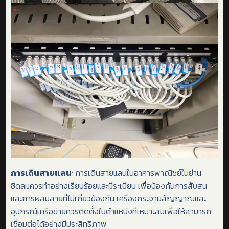
การเดินสายแลน
: การเดินสายแลนในอาคารพาณิชย์ในย่าน
ชิดลมควรทำอย่างเรียบร้อยและมีระเบียบ เพื่อป้องกันการสับสน
และการผสมสายที่ไม่เกี่ยวข้องกัน เครื่องกระจายสัญญาณและ
อุปกรณ์เครือข่ายควรติดตั้งในตำแหน่งที่เหมาะสมเพื่อให้สามารถ
เชื่อมต่อได้อย่างมีประสิทธิภาพ