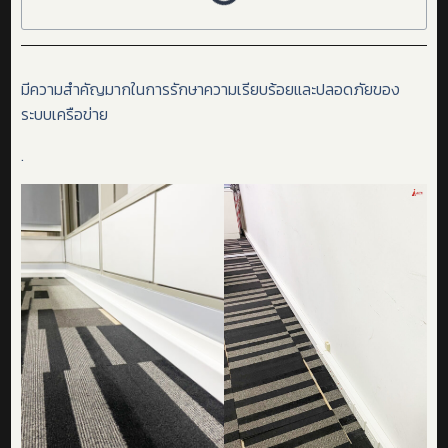
มีความสำคัญมากในการรักษาความเรียบร้อยและปลอดภัยของ
ระบบเครือข่าย
.