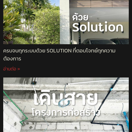
ครบจบทุกระบบด้วย SOLUTION ที่ตอบโจทย์ทุกความ
ต้องการ
อ่านต่อ »