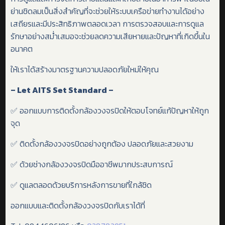
ย่านชิดลมเป็นสิ่งสำคัญที่จะช่วยให้ระบบเครือข่ายทำงานได้อย่าง
เสถียรและมีประสิทธิภาพตลอดเวลา การตรวจสอบและการดูแล
รักษาอย่างสม่ำเสมอจะช่วยลดความเสียหายและปัญหาที่เกิดขึ้นใน
อนาคต
ให้เราได้สร้างมาตรฐานความปลอดภัยใหม่ให้คุณ
– Let AITS Set Standard –
✅ ออกแบบการติดตั้งกล้องวงจรปิดให้ตอบโจทย์แก้ปัญหาให้ถูก
จุด
✅ ติดตั้งกล้องวงจรปิดอย่างถูกต้อง ปลอดภัยและสวยงาม
✅ ด้วยช่างกล้องวงจรปิดมืออาชีพมากประสบการณ์
✅ ดูแลตลอดด้วยบริการหลังการขายที่ใกล้ชิด
ออกแบบและติดตั้งกล้องวงจรปิดกับเราได้ที่