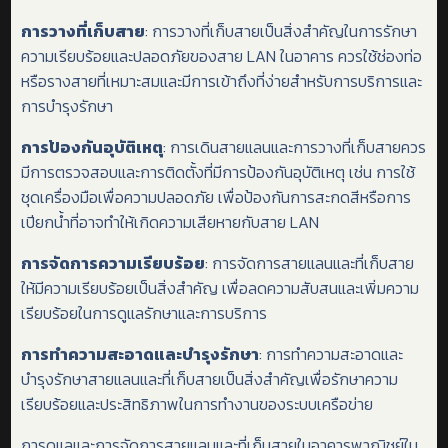
การวางที่เก็บสาย
: การวางที่เก็บสายเป็นสิ่งสำคัญในการรักษา
ความเรียบร้อยและปลอดภัยของสาย LAN ในอาคาร ควรใช้ช่องท่อ
หรือรางสายที่เหมาะสมและมีการเข้าถึงที่ง่ายสำหรับการบริการและ
การบำรุงรักษา
การป้องกันอุบัติเหตุ
: การเดินสายแลนและการวางที่เก็บสายควร
มีการตรวจสอบและการติดตั้งที่มีการป้องกันอุบัติเหตุ เช่น การใช้
ชุดเครื่องมือเพื่อความปลอดภัย เพื่อป้องกันการสะกดสีหรือการ
เปียกน้ำที่อาจทำให้เกิดความเสียหายกับสาย LAN
การจัดการความเรียบร้อย
: การจัดการสายแลนและที่เก็บสาย
ให้มีความเรียบร้อยเป็นสิ่งสำคัญ เพื่อลดความสับสนและเพิ่มความ
เรียบร้อยในการดูแลรักษาและการบริการ
การทำความสะอาดและบำรุงรักษา
: การทำความสะอาดและ
บำรุงรักษาสายแลนและที่เก็บสายเป็นสิ่งสำคัญเพื่อรักษาความ
เรียบร้อยและประสิทธิภาพในการทำงานของระบบเครือข่าย
การดูแลและการจัดการสายแลนและที่เก็บสายในอาคารพาณิชย์ใน