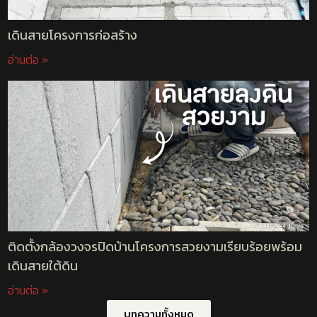
เดินสายโครงการก่อสร้าง
อ่านต่อ »
ติดตั้งกล้องวงจรปิดบ้านโครงการสวยงามเรียบร้อยพร้อม
เดินสายใต้ดิน
อ่านต่อ »
บทความทั้งหมด