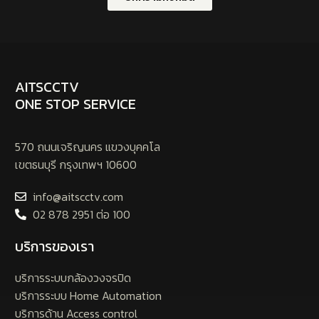
AITSCCTV
ONE STOP SERVICE
570 ถนนเจริญนคร แขวงบุคคโล
เขตธนบุรี กรุงเทพฯ 10600
info@aitscctv.com
02 878 2951 ต่อ 100
บริการของเรา
บริการระบบกล้องวงจรปิด
บริการระบบ Home Automation
บริการด้าน Access control