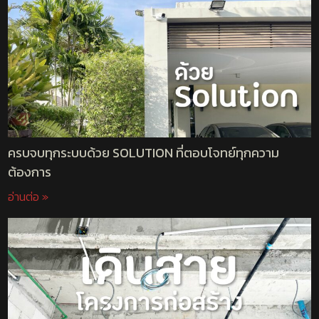
ครบจบทุกระบบด้วย SOLUTION ที่ตอบโจทย์ทุกความ
ต้องการ
อ่านต่อ »