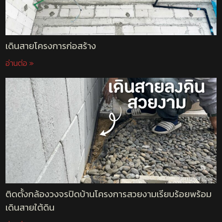
เดินสายโครงการก่อสร้าง
อ่านต่อ »
ติดตั้งกล้องวงจรปิดบ้านโครงการสวยงามเรียบร้อยพร้อม
เดินสายใต้ดิน