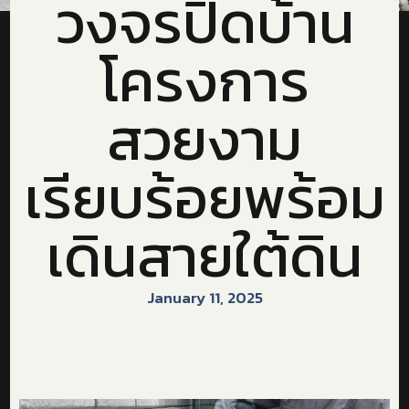
วงจรปิดบ้าน
โครงการ
สวยงาม
เรียบร้อยพร้อม
เดินสายใต้ดิน
January 11, 2025