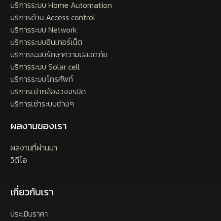
บริการระบบ Home Automation
บริการด้าน Access control
บริการระบบ Network
บริการระบบอินเทอร์เน็ต
บริการระบบรักษาความปลอดภัย
บริการระบบ Solar cell
บริการระบบโทรศัพท์
บริการเช่ากล้องวงจรปิด
บริการเช่าระบบต่างๆ
ผลงานของเรา
ผลงานที่ผ่านมา
วิดีโอ
เกี่ยวกับเรา
ประเมินราคา