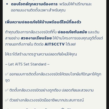
ตอบโจทย์ทุกความต้องการ
: พร้อมให้คำปรึกษาและ
ออกแบบงานติดตั้งเฉพาะสำหรับคุณ
เพิ่มความปลอดภัยให้บ้าน
พร้อมดีไซน์ที่ลงตัว
ถ้าคุณต้องการกล้องวงจรปิดที่ทั้ง
ปลอดภัย
ทันสมัย
และเดิน
สายอย่าง
สวยงามเรียบร้อย
ให้บ้านโครงการของคุณดูดีตั้งแต่
ภายนอกถึงภายใน ติดต่อ
AITSCCTV
ได้เลย!
ให้เราได้สร้างมาตรฐานความปลอดภัยใหม่ให้คุณ
– Let AITS Set Standard –
✅ ออกแบบการติดตั้งกล้องวงจรปิดให้ตอบโจทย์แก้ปัญหาให้ถูก
จุด
✅ ติดตั้งกล้องวงจรปิดอย่างถูกต้อง ปลอดภัยและสวยงาม
✅ ด้วยช่างกล้องวงจรปิดมืออาชีพมากประสบการณ์