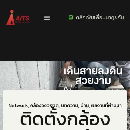
คลิกเพิ่มเพื่อนมาคุยกัน
Network
,
กล้องวงจรปิด
,
บทความ
,
บ้าน
,
ผลงานที่ผ่านมา
ติดตั้งกล้อง