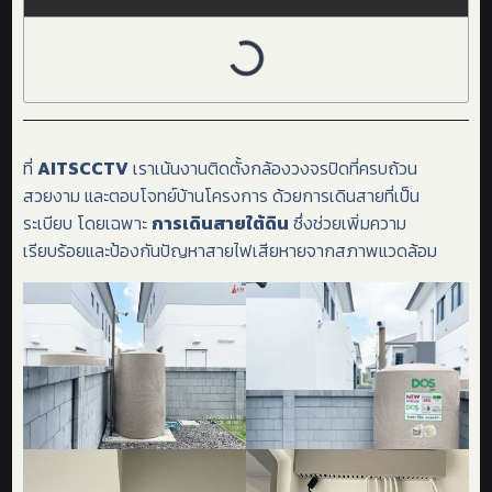
ที่
AITSCCTV
เราเน้นงานติดตั้งกล้องวงจรปิดที่ครบถ้วน
สวยงาม และตอบโจทย์บ้านโครงการ ด้วยการเดินสายที่เป็น
ระเบียบ โดยเฉพาะ
การเดินสายใต้ดิน
ซึ่งช่วยเพิ่มความ
เรียบร้อยและป้องกันปัญหาสายไฟเสียหายจากสภาพแวดล้อม