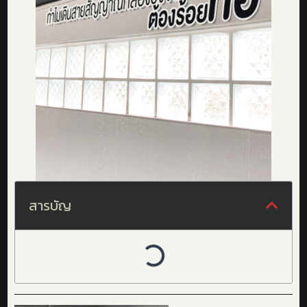
สารบัญ