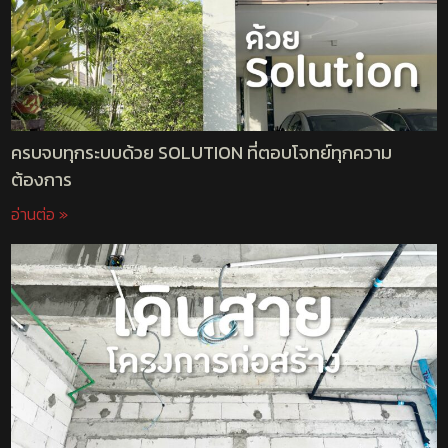
ครบจบทุกระบบด้วย SOLUTION ที่ตอบโจทย์ทุกความ
ต้องการ
อ่านต่อ »