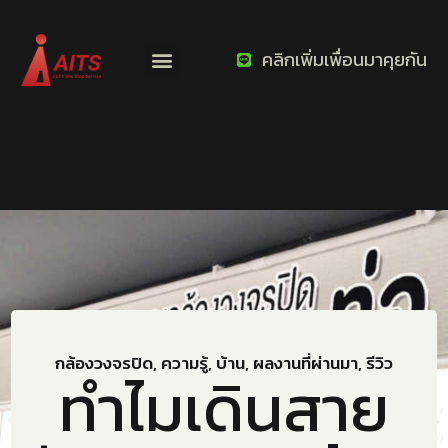
คลิกเพิ่มเพื่อนมาคุยกัน
กล้องวงจรปิด
,
ความรู้
,
บ้าน
,
ผลงานที่ผ่านมา
,
รีวิว
ทำไมเดินสาย