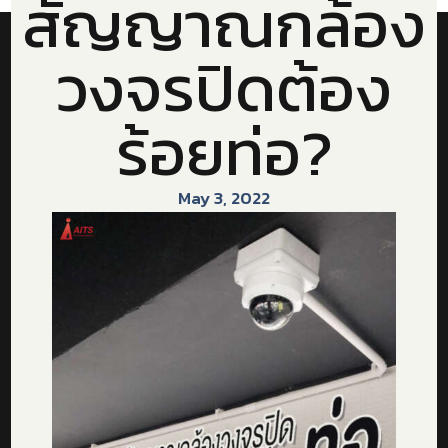
สัญญาณกล้อง
วงจรปิดต้อง
ร้อยท่อ?
May 3, 2022