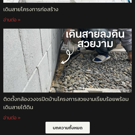
เดินสายโครงการก่อสร้าง
อ่านต่อ »
ติดตั้งกล้องวงจรปิดบ้านโครงการสวยงามเรียบร้อยพร้อม
เดินสายใต้ดิน
อ่านต่อ »
บทความทั้งหมด