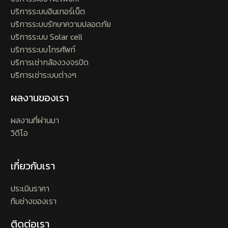
บริการระบบอินเทอร์เน็ต
บริการระบบรักษาความปลอดภัย
บริการระบบ Solar cell
บริการระบบโทรศัพท์
บริการเช่ากล้องวงจรปิด
บริการเช่าระบบต่างๆ
ผลงานของเรา
ผลงานที่ผ่านมา
วิดีโอ
เกี่ยวกับเรา
ประเมินราคา
ทีมช่างของเรา
ติดต่อเรา