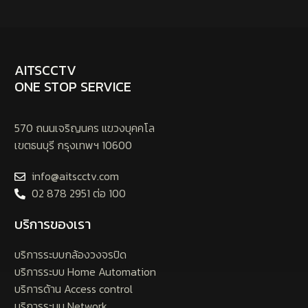
AITSCCTV
ONE STOP SERVICE
570 ถนนเจริญนคร แขวงบุคคโล
เขตธนบุรี กรุงเทพฯ 10600
info@aitscctv.com
02 878 2951 ต่อ 100
บริการของเรา
บริการระบบกล้องวงจรปิด
บริการระบบ Home Automation
บริการด้าน Access control
บริการระบบ Network