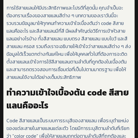
การใช้สายแลนให้มีประสิทธิภาพและโปรดีที่สุดนั้น คุณจำเป็นจะ
ต้องทราบเรื่องของสายแลนสีต่าง ๆ บทความของเราวันนี้จะ
รวบรวมข้อมูลมาให้ทุกคนทำความเข้าใจเบื้องต้นว่า code สีสาย
แลนคืออะไร และสีสายแลนมีกี่สี มีผลสำคัญต่อวิธีการเข้าหัวสาย
แลนอย่างไรบ้าง ทั้งสีสายแลน แบบตรง สีสายแลน แบบไขว้ และสี
สายแลน ครอส รวมถึงเราจะอธิบายให้เข้าใจว่าสายแลนสีต่าง ๆ ส่ง
ข้อมูลได้เร็วแตกต่างกันแค่ไหน เพื่อให้บุคคลทั่วไปที่ต้องการจะติด
ตั้งสายแลนเข้าใจการใช้สีสายแลนตามลำดับที่ถูกต้องในเบื้องต้น
และสามารถตรวจสอบการเชื่อมต่อที่เป็นไปตามมาตรฐาน เพื่อให้
สายแลนใช้งานได้อย่างเต็มประสิทธิภาพ
ทำความเข้าใจเบื้องต้น
code สีสาย
แลน
คืออะไร
Code สีสายแลนเป็นระบบการระบุสีของสายแลน เพื่อระบุตำแหน่ง
ของแต่ละสายในสายแลนแต่ละตัว โดยมีการระบุสีตามลำดับที่เรียก
ว่า “color code” เพื่อให้สายแลนถูกต่อตามลำดับสีที่ถูกต้องและ