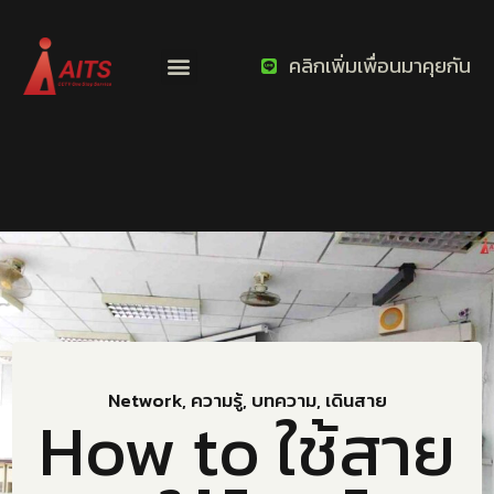
คลิกเพิ่มเพื่อนมาคุยกัน
Network
,
ความรู้
,
บทความ
,
เดินสาย
How to ใช้สาย