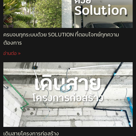
ครบจบทุกระบบด้วย SOLUTION ที่ตอบโจทย์ทุกความ
ต้องการ
อ่านต่อ »
เดินสายโครงการก่อสร้าง