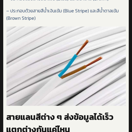
– ประกอบด้วยสายสีน้ำเงินเข้ม (Blue Stripe) และสีน้ำตาลเข้ม
(Brown Stripe)
สายแลนสีต่าง ๆ
ส่งข้อมูลได้เร็ว
แตกต่างกันแค่ไหน