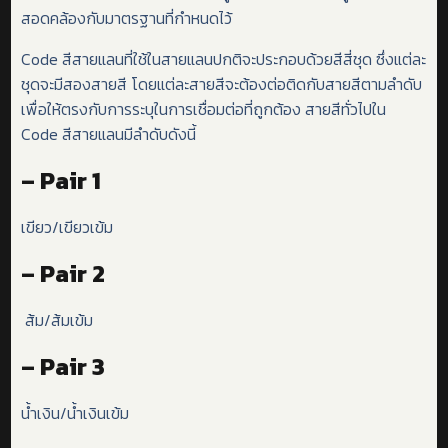
สอดคล้องกับมาตรฐานที่กำหนดไว้
Code สีสายแลนที่ใช้ในสายแลนปกติจะประกอบด้วยสีสี่ชุด ซึ่งแต่ละ
ชุดจะมีสองสายสี โดยแต่ละสายสีจะต้องต่อติดกับสายสีตามลำดับ
เพื่อให้ตรงกับการระบุในการเชื่อมต่อที่ถูกต้อง สายสีทั่วไปใน
Code สีสายแลนมีลำดับดังนี้
– Pair 1
เขียว/เขียวเข้ม
– Pair 2
ส้ม/ส้มเข้ม
– Pair 3
น้ำเงิน/น้ำเงินเข้ม