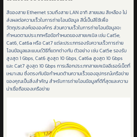
สีของสาย Ethernet รวมถึงสาย LAN อาทิ สายแลน สีเหลือง ไม่
ส่งผลต่อความเร็วในการถ่ายโอนข้อมูล สีนี้เป็นสีใช้เพื่อ
วัตถุประสงค์ขององค์กร ส่วนความเร็วในการถ่ายโอนข้อมูลจะ
กำหนดตามประเภทหรือข้อกำหนดของสายเคเบิล เช่น Cat5e,
Cat6, Cat6a หรือ Cat7 แต่ละประเภทรองรับความเร็วการถ่าย
โอนข้อมูลและแบนด์วิธีที่แตกต่างกัน ตัวอย่าง เช่น Cat5e รองรับ
สูงสุด 1 Gbps, Cat6 สูงสุด 10 Gbps, Cat6a สูงสุด 10 Gbps
และ Cat7 สูงสุด 10 Gbps การเลือกประเภทสายเคเบิลอีเธอร์เน็ตที่
เหมาะสม ซึ่งตรงกับข้อกำหนดด้านความเร็วของอุปกรณ์เครือข่าย
ของคุณเป็นสิ่งสำคัญ สำหรับการถ่ายโอนข้อมูลที่ดีที่สุดและความ
น่าเชื่อถือของเครือข่าย