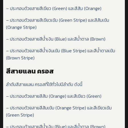
– ประกอบด้วยสายสีเขียว (Green) และสีส้ม (Orange)
– ประกอบด้วยสายสีเขียวเข้ม (Green Stripe) และสีส้มเข้ม
(Orange Stripe)
– ประกอบด้วยสายสีน้ำเงิน (Blue) และสีน้ำตาล (Brown)
– ประกอบด้วยสายสีน้ำเงินเข้ม (Blue Stripe) และสีน้ำตาลเข้ม
(Brown Stripe)
สีสายแลน ครอส
ลำดับสีสายแลน ครอสที่ใช้ทั่วไปมีลำดับ ดังนี้
– ประกอบด้วยสายสีส้ม (Orange) และสีเขียว (Green)
– ประกอบด้วยสายสีส้มเข้ม (Orange Stripe) และสีเขียวเข้ม
(Green Stripe)
– ประกอบด้วยสายสีน้ำเงิน (Blue) และสีน้ำตาล (Brown)