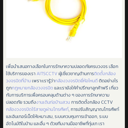
เพื่อนำเสนอทางเลือกในการรักษาความปลอดภัยครบวงจร เลือก
ใช้บริการของเรา
AITSCCTV
ผู้เชี่ยวชาญด้านการ
ติดตั้งกล้อง
วงจรปิดที่บ้าน
เพราะเรารู้ว่า
กล้องวงจรปิดยี่ห้อไหนดี
ติดอย่างไร
ถูก
กฎหมายกล้องวงจรปิด
และเรายังให้คำปรึกษาลูกค้าฟรี เกี่ยว
กับการบริการเพื่อครอบคลุมด้านต่าง ๆ ของการรักษาความ
ปลอดภัย รวมถึง
งานเดินท่อบ้านสวน
การติดตั้งกล้อง CCTV
กล้องวงจรปิดไร้สายดูผ่านโทรศัพท์
, การปรับสัญญาณโทรศัพท์
และอินเทอร์เน็ตให้เหมาะสม, ระบบควบคุมการเข้าออก, ระบบ
อัตโนมัติในบ้าน และอื่น ๆ ด้วยทีมงานมืออาชีพที่ทุ่มเท เรา