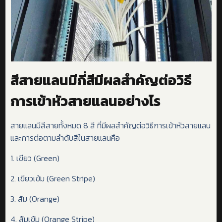
สีสายแลนมีกี่สี
มีผลสำคัญต่อวิธี
การเข้าหัวสายแลนอย่างไร
สายแลนมีสีสายทั้งหมด 8 สี ที่มีผลสำคัญต่อวิธีการเข้าหัวสายแลน
และการต่อตามลำดับสีในสายแลนคือ
1. เขียว (Green)
2. เขียวเข้ม (Green Stripe)
3. ส้ม (Orange)
4. ส้มเข้ม (Orange Stripe)