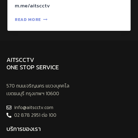
m.me/aitscctv
READ MORE
AITSCCTV
ONE STOP SERVICE
570 ถนนเจริญนคร แขวงบุคคโล
เขตธนบุรี กรุงเทพฯ 10600
info@aitscctv.com
02 878 2951 ต่อ 100
บริการของเรา