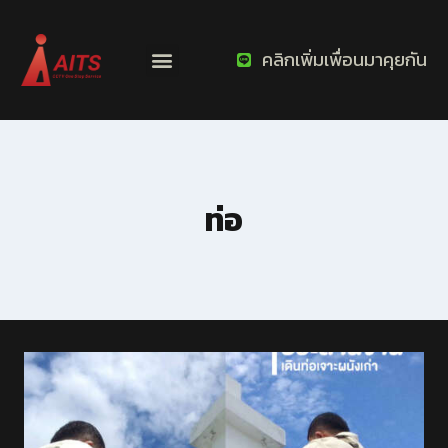
คลิกเพิ่มเพื่อนมาคุยกัน
ท่อ