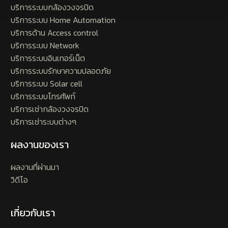
บริการระบบกล้องวงจรปิด
บริการระบบ Home Automation
บริการด้าน Access control
บริการระบบ Network
บริการระบบอินเทอร์เน็ต
บริการระบบรักษาความปลอดภัย
บริการระบบ Solar cell
บริการระบบโทรศัพท์
บริการเช่ากล้องวงจรปิด
บริการเช่าระบบต่างๆ
ผลงานของเรา
ผลงานที่ผ่านมา
วิดีโอ
เกี่ยวกับเรา