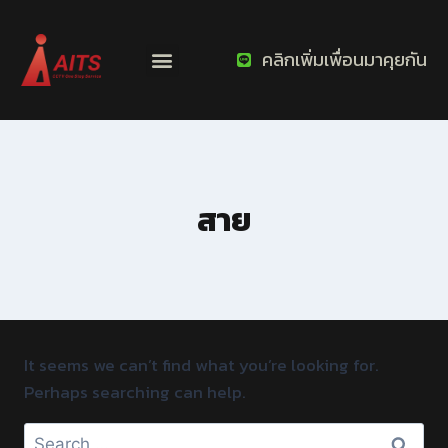
คลิกเพิ่มเพื่อนมาคุยกัน
สาย
It seems we can’t find what you’re looking for.
Perhaps searching can help.