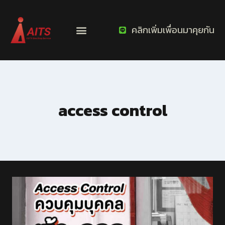
คลิกเพิ่มเพื่อนมาคุยกัน
access control