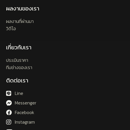
ผลงานของเรา
ผลงานที่ผ่านมา
วิดีโอ
เกี่ยวกับเรา
ประเมินราคา
ทีมช่างของเรา
ติดต่อเรา
Line
Messenger
Facebook
Instagram