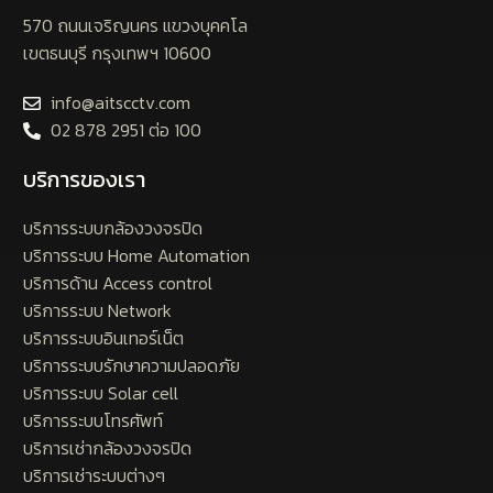
570 ถนนเจริญนคร แขวงบุคคโล
เขตธนบุรี กรุงเทพฯ 10600
info@aitscctv.com
02 878 2951 ต่อ 100
บริการของเรา
บริการระบบกล้องวงจรปิด
บริการระบบ Home Automation
บริการด้าน Access control
บริการระบบ Network
บริการระบบอินเทอร์เน็ต
บริการระบบรักษาความปลอดภัย
บริการระบบ Solar cell
บริการระบบโทรศัพท์
บริการเช่ากล้องวงจรปิด
บริการเช่าระบบต่างๆ