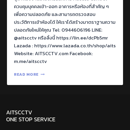
ควบคุมบุคคลเข้า-ออก อาคารหรือห้องที่สำคัญ ๆ
เพื่อความปลอดภัย และสามารถตรวจสอบ
ประวัติการเข้าห้องได้ ให้เราได้สร้างมาตราฐานความ
ปลอดภัยใหม่ให้คุณ Tel: 0944606196 LINE:
@aitscctv หรือลิ้งนี้ https://lin.ee/dcPb5mr
Lazada : https://www.lazada.co.th/shop/aits
Website: AITSCCTV.com Facebook:
m.me/aitscctv
READ MORE
AITSCCTV
ONE STOP SERVICE