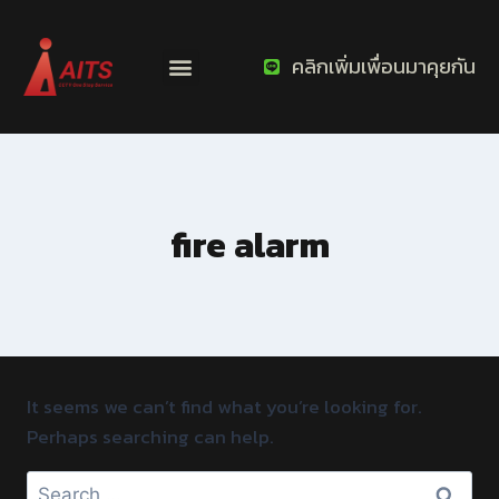
คลิกเพิ่มเพื่อนมาคุยกัน
fire alarm
It seems we can’t find what you’re looking for.
Perhaps searching can help.